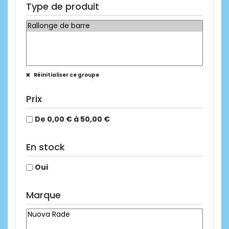
Type de produit
Réinitialiser ce groupe
Prix
De 0,00 € à 50,00 €
En stock
Oui
Marque