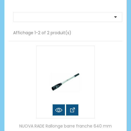

Affichage 1-2 of 2 produit(s)
NUOVA RADE Rallonge barre franche 640 mm