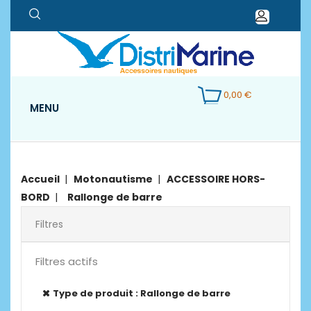
0,00 €
MENU
Accueil
Motonautisme
ACCESSOIRE HORS-
BORD
Rallonge de barre
Filtres
Filtres actifs
Type de produit : Rallonge de barre