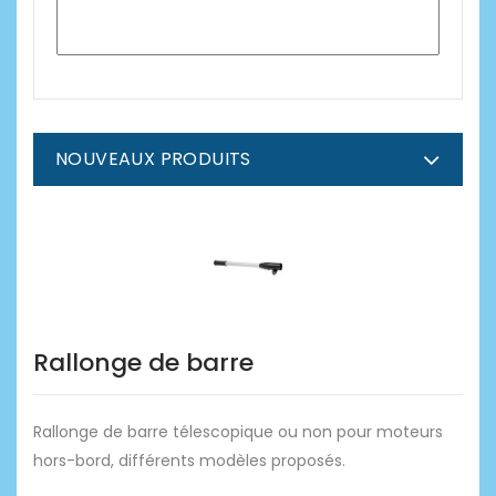
NOUVEAUX PRODUITS
Rallonge de barre
Rallonge de barre télescopique ou non pour moteurs
hors-bord, différents modèles proposés.