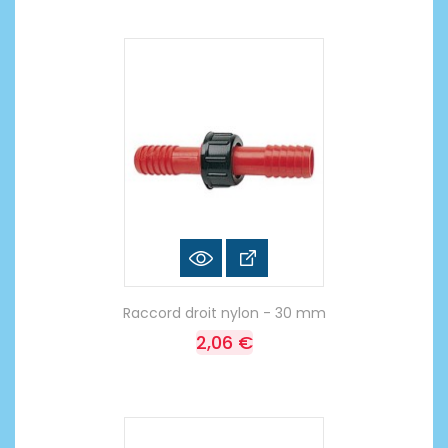
Raccord droit nylon - 30 mm
2,06 €