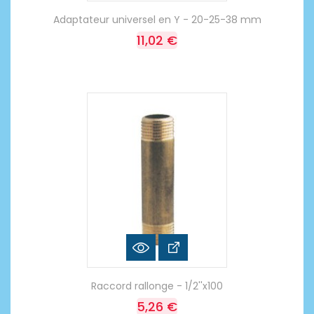
Adaptateur universel en Y - 20-25-38 mm
11,02 €
Raccord rallonge - 1/2''x100
5,26 €