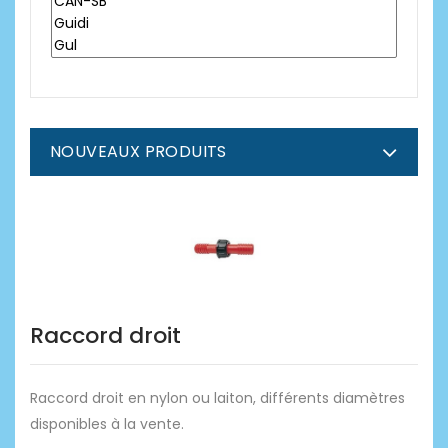
NOUVEAUX PRODUITS
Raccord droit
Raccord droit en nylon ou laiton, différents diamètres
disponibles à la vente.