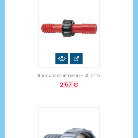
Raccord droit nylon - 35 mm
2,57 €