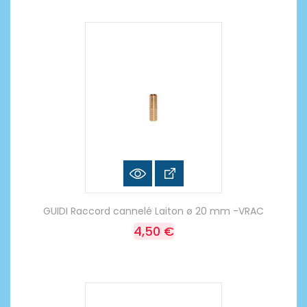
GUIDI Raccord cannelé Laiton ø 20 mm -VRAC
4,50 €