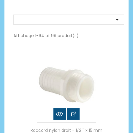

Affichage 1-64 of 99 produit(s)
Raccord nylon droit - 1/2 '' x 15 mm