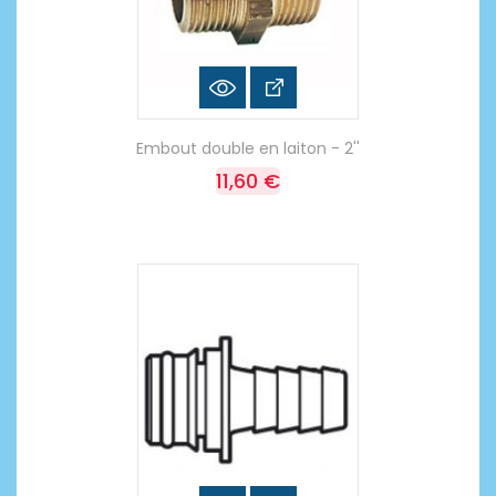
Embout double en laiton - 2''
11,60 €