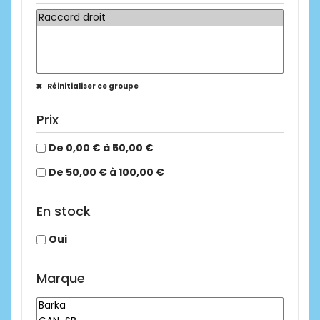
Réinitialiser ce groupe
Prix
De 0,00 € à 50,00 €
De 50,00 € à 100,00 €
En stock
Oui
Marque