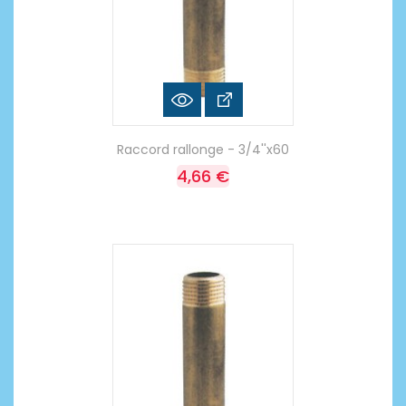
Raccord rallonge - 3/4''x60
4,66 €