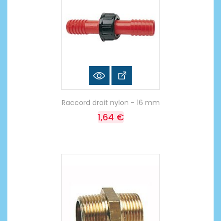
Raccord droit nylon - 16 mm
1,64 €