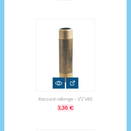
Raccord rallonge - 1/2''x60
3,36 €