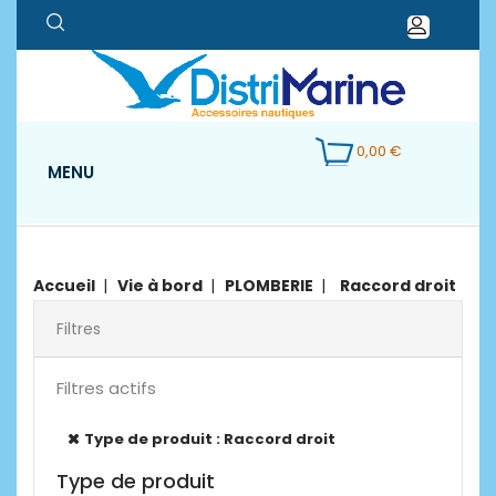
0,00 €
MENU
Accueil
Vie à bord
PLOMBERIE
Raccord droit
Filtres
Filtres actifs
Type de produit : Raccord droit
Type de produit