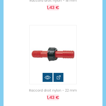
Raccord droit nylon - 18 mm
1,43 €
Raccord droit nylon - 22 mm
1,43 €