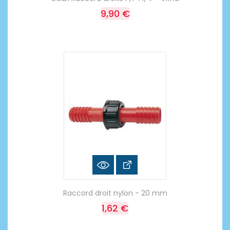
9,90 €
Raccord droit nylon - 20 mm
1,62 €