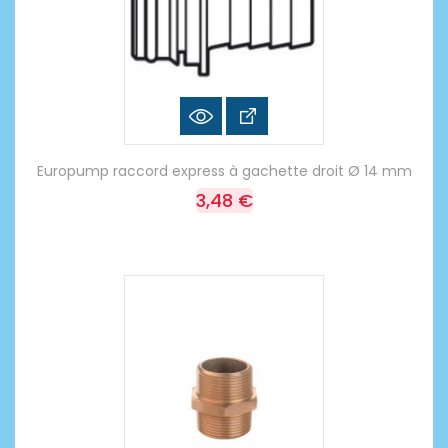
Europump raccord express à gachette droit Ø 14 mm
3,48 €