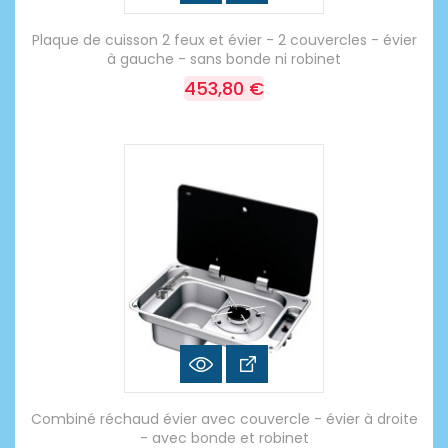
Plaque de cuisson 2 feux et évier - 2 couvercles - évier
à gauche - sans bonde ni robinet
453,80 €
Combiné réchaud évier avec couvercle - évier à droite
- avec bonde et robinet