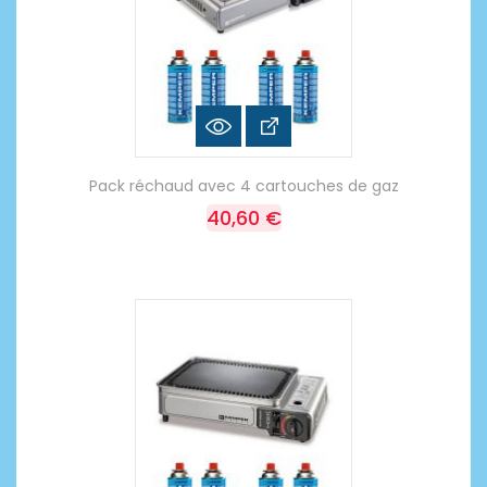
Pack réchaud avec 4 cartouches de gaz
40,60 €