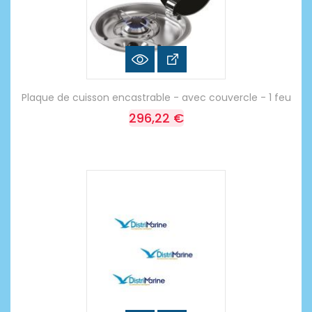
Plaque de cuisson encastrable - avec couvercle - 1 feu
296,22 €