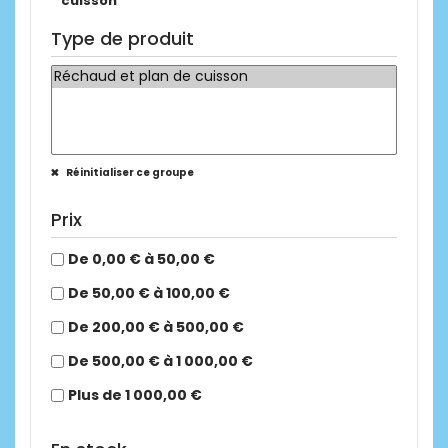
cuisson
Type de produit
Réinitialiser ce groupe
Prix
De 0,00 € à 50,00 €
De 50,00 € à 100,00 €
De 200,00 € à 500,00 €
De 500,00 € à 1 000,00 €
Plus de 1 000,00 €