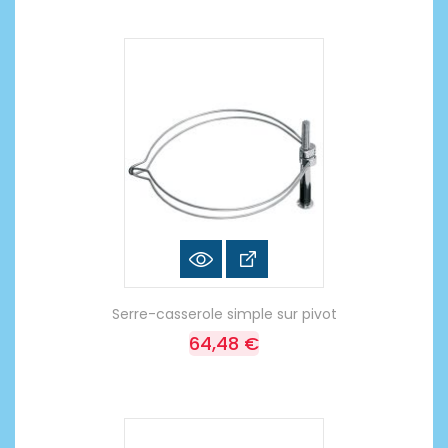
Serre-casserole simple sur pivot
64,48 €