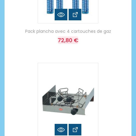
Pack plancha avec 4 cartouches de gaz
72,80 €