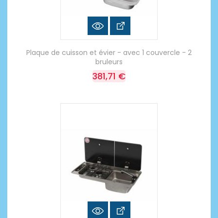
Plaque de cuisson et évier - avec 1 couvercle - 2
bruleurs
381,71 €