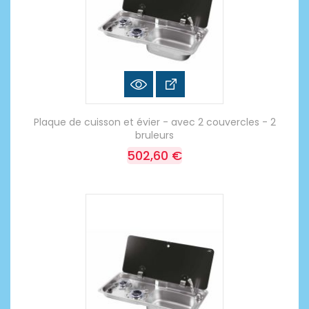
Plaque de cuisson et évier - avec 2 couvercles - 2
bruleurs
502,60 €