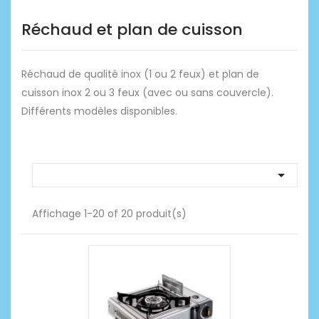
Réchaud et plan de cuisson
Réchaud de qualité inox (1 ou 2 feux) et plan de
cuisson inox 2 ou 3 feux (avec ou sans couvercle).
Différents modèles disponibles.

Affichage 1-20 of 20 produit(s)