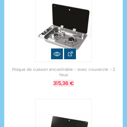
Plaque de cuisson encastrable - avec couvercle - 2
feux
315,36 €