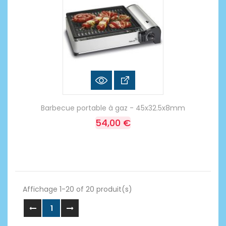
Barbecue portable à gaz - 45x32.5x8mm
54,00 €
Affichage 1-20 of 20 produit(s)
1