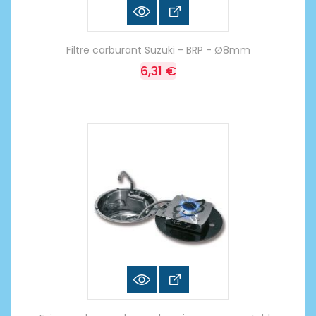
Filtre carburant Suzuki - BRP - Ø8mm
6,31 €