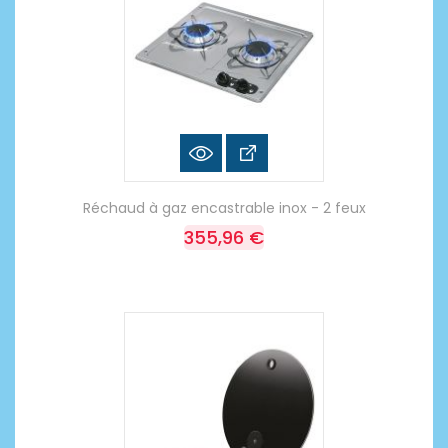
Réchaud à gaz encastrable inox - 2 feux
355,96 €