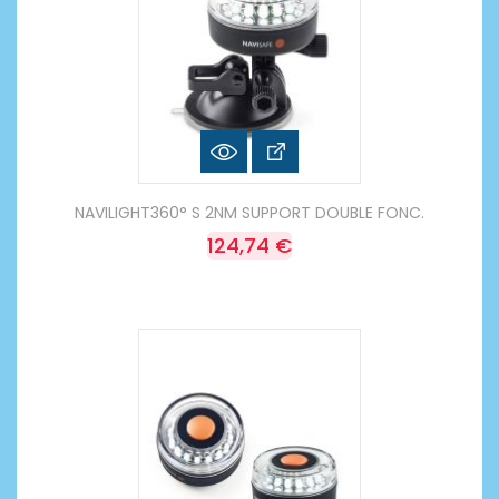
NAVILIGHT360° S 2NM SUPPORT DOUBLE FONC.
124,74 €