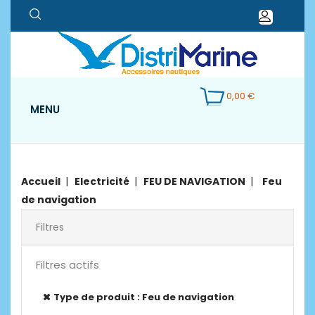
0,00 €
MENU
Accueil
Electricité
FEU DE NAVIGATION
Feu
de navigation
Filtres
Filtres actifs
Type de produit : Feu de navigation