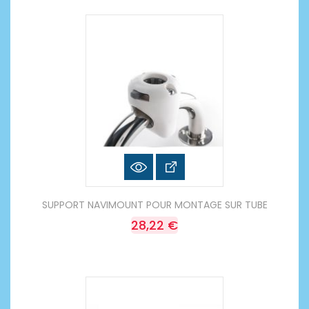
SUPPORT NAVIMOUNT POUR MONTAGE SUR TUBE
28,22 €