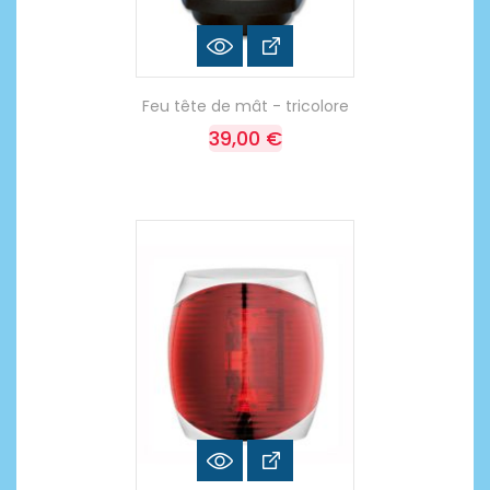
Feu tête de mât - tricolore
39,00 €