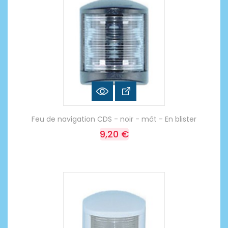
Feu de navigation CDS - noir - mât - En blister
9,20 €