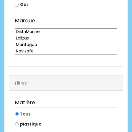
Oui
Marque
Filtres
Matière
Tous
plastique