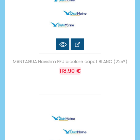
MANTAGUA Navislim FEU bicolore capot BLANC (225°)
118,90 €