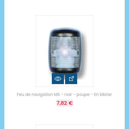
Feu de navigation MS - noir - poupe - En blister
7,82 €