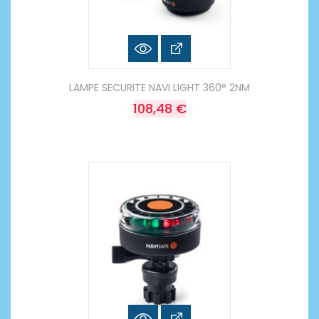
LAMPE SECURITE NAVI LIGHT 360° 2NM
108,48 €