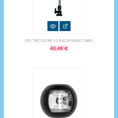
FEU TRICOLORE LG 64CM RABATTABLE
40,48 €