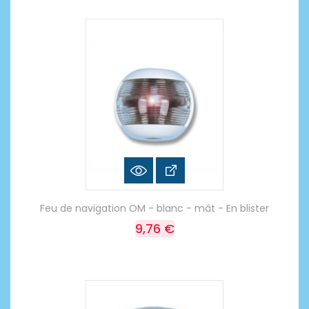
Feu de navigation OM - blanc - mât - En blister
9,76 €