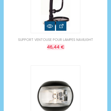
SUPPORT VENTOUSE POUR LAMPES NAVILIGHT
46,44 €