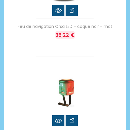
Feu de navigation Orsa LED - coque noir - mât
38,22 €