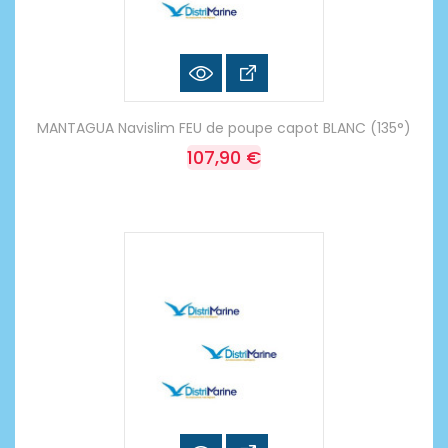
MANTAGUA Navislim FEU de poupe capot BLANC (135°)
107,90 €