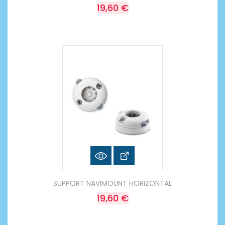
19,60 €
SUPPORT NAVIMOUNT HORIZONTAL
19,60 €