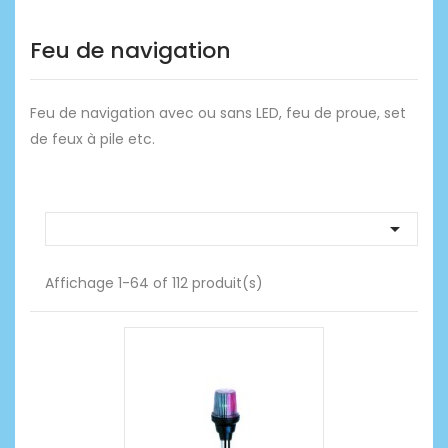
Feu de navigation
Feu de navigation avec ou sans LED, feu de proue, set
de feux à pile etc.

Affichage 1-64 of 112 produit(s)