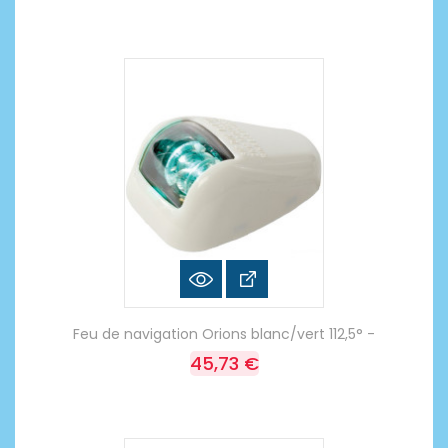
Feu de navigation Orions blanc/vert 112,5° -
45,73 €