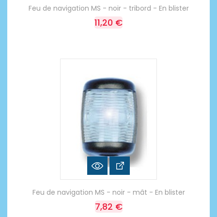
Feu de navigation MS - noir - tribord - En blister
11,20 €
Feu de navigation MS - noir - mât - En blister
7,82 €