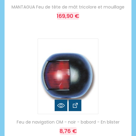
MANTAGUA Feu de tête de mât tricolore et mouillage
169,90 €
Feu de navigation OM - noir - babord - En blister
8,76 €