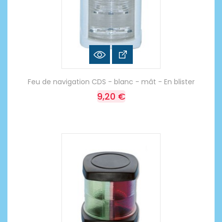
Feu de navigation CDS - blanc - mât - En blister
9,20 €