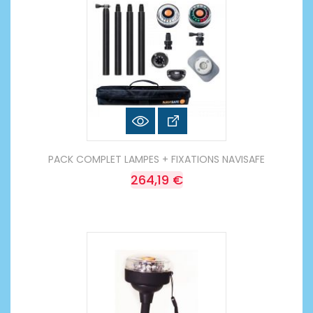
PACK COMPLET LAMPES + FIXATIONS NAVISAFE
264,19 €