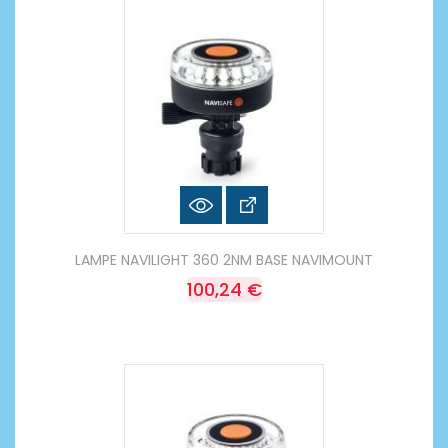
LAMPE NAVILIGHT 360 2NM BASE NAVIMOUNT
100,24 €