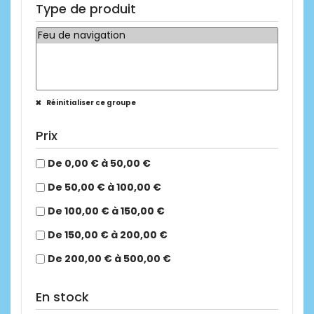
Type de produit
Réinitialiser ce groupe
Prix
De 0,00 € à 50,00 €
De 50,00 € à 100,00 €
De 100,00 € à 150,00 €
De 150,00 € à 200,00 €
De 200,00 € à 500,00 €
En stock