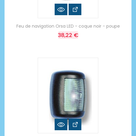
Feu de navigation Orsa LED - coque noir - poupe
38,22 €