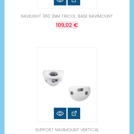
NAVILIGHT 360 2NM TRICOL. BASE NAVIMOUNT
109,02 €
SUPPORT NAVIMOUNT VERTICAL