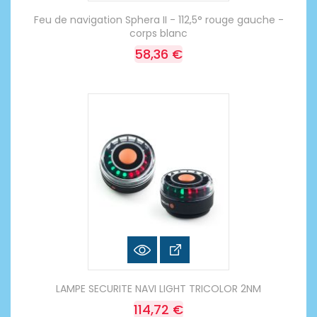
Feu de navigation Sphera II - 112,5° rouge gauche -
corps blanc
58,36 €
LAMPE SECURITE NAVI LIGHT TRICOLOR 2NM
114,72 €