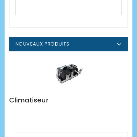
NOUVEAUX PRODUITS
Climatiseur