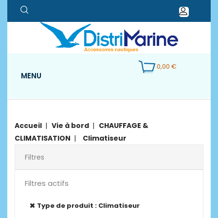
0,00 €
MENU
Accueil
Vie à bord
CHAUFFAGE &
CLIMATISATION
Climatiseur
Filtres
Filtres actifs
Type de produit : Climatiseur