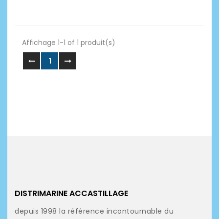
Affichage 1-1 of 1 produit(s)
1
DISTRIMARINE ACCASTILLAGE
depuis 1998 la référence incontournable du