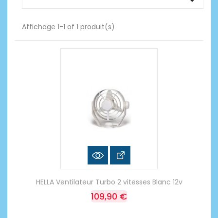

Affichage 1-1 of 1 produit(s)
HELLA Ventilateur Turbo 2 vitesses Blanc 12v
109,90 €