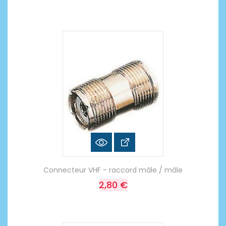
Connecteur VHF - raccord mâle / mâle
2,80 €