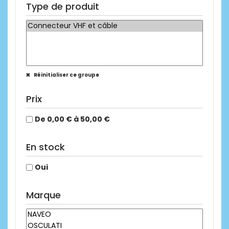
Type de produit
Réinitialiser ce groupe
Prix
De 0,00 € à 50,00 €
En stock
Oui
Marque