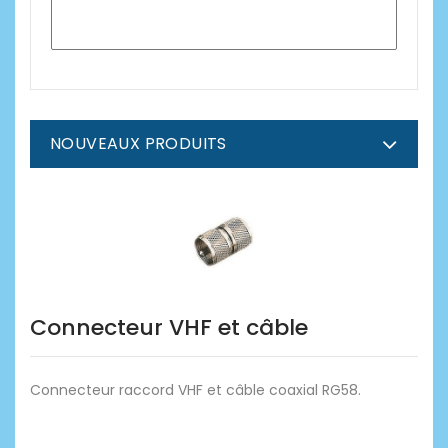
NOUVEAUX PRODUITS
Connecteur VHF et câble
Connecteur raccord VHF et câble coaxial RG58.