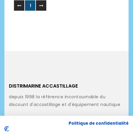
1
DISTRIMARINE ACCASTILLAGE
depuis 1998 la référence incontournable du
discount d'accastillage et d'équipement nautique
NOS PRODUITS
Politique de confidentialité
NOTRE SOCIÉTÉ