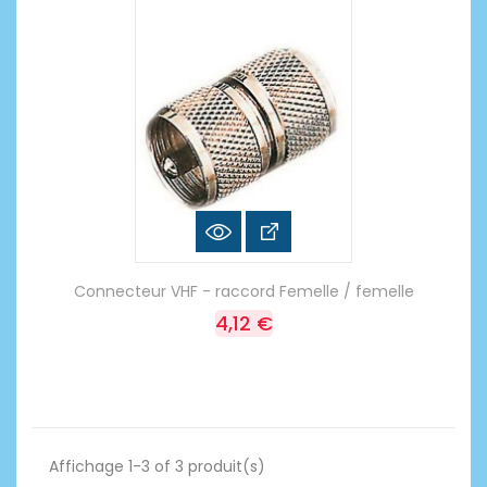
Connecteur VHF - raccord Femelle / femelle
4,12 €
Affichage 1-3 of 3 produit(s)