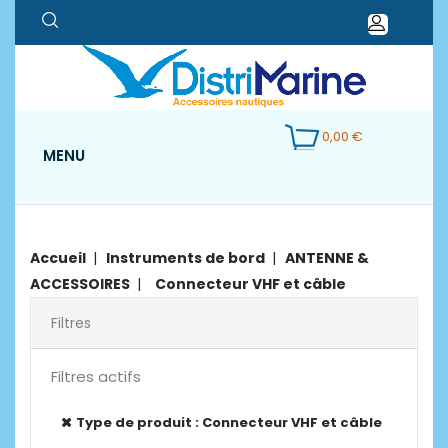
0,00 €
MENU
Accueil
Instruments de bord
ANTENNE &
ACCESSOIRES
Connecteur VHF et câble
Filtres
Filtres actifs
Type de produit : Connecteur VHF et câble