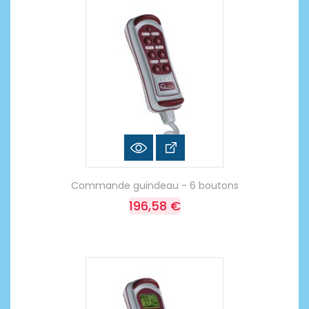
Commande guindeau - 6 boutons
196,58 €