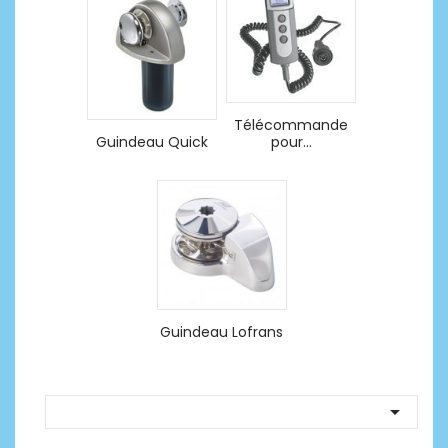
Télécommande
Guindeau Quick
pour...
Guindeau Lofrans
