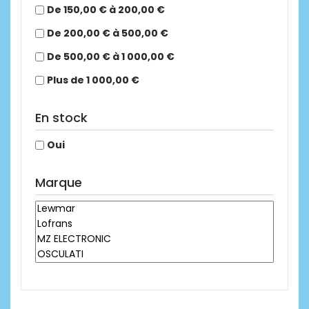
De 150,00 € à 200,00 €
De 200,00 € à 500,00 €
De 500,00 € à 1 000,00 €
Plus de 1 000,00 €
En stock
Oui
Marque