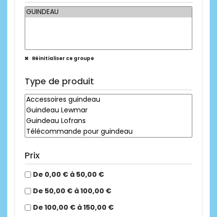
Réinitialiser ce groupe
Type de produit
Prix
De 0,00 € à 50,00 €
De 50,00 € à 100,00 €
De 100,00 € à 150,00 €