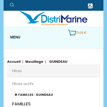
0,00 €
MENU
Accueil
Mouillage
GUINDEAU
Filtres
Filtres actifs
FAMILLES : GUINDEAU
FAMILLES