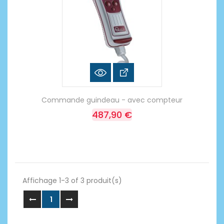
Commande guindeau - avec compteur
487,90 €
Affichage 1-3 of 3 produit(s)
1