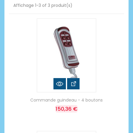
Affichage 1-3 of 3 produit(s)
Commande guindeau - 4 boutons
150,36 €