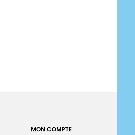
MON COMPTE