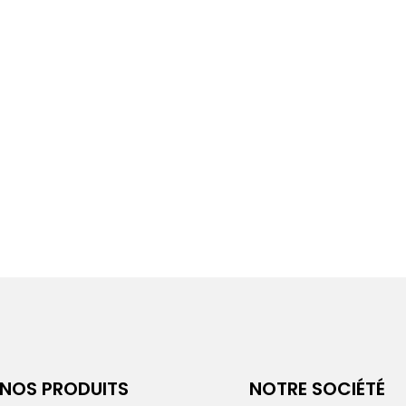
NOS PRODUITS
NOTRE SOCIÉTÉ