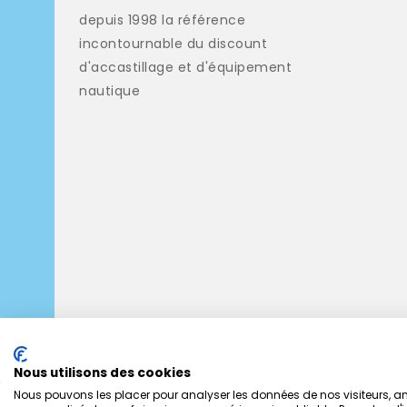
depuis 1998 la référence
incontournable du discount
d'accastillage et d'équipement
nautique
Nous utilisons des cookies
Nous pouvons les placer pour analyser les données de nos visiteurs, amé