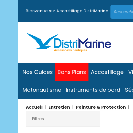
Bienvenue sur Accastillage DistriMarine
Nos Guides
Bons Plans
Accastillage
V
Motonautisme
Instruments de bord
Sé
Accueil
Entretien
Peinture & Protection
Filtres