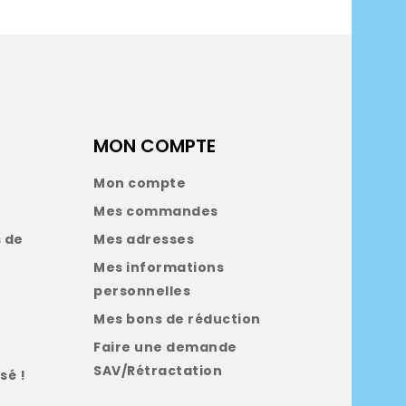
MON COMPTE
Mon compte
Mes commandes
 de
Mes adresses
Mes informations
personnelles
Mes bons de réduction
Faire une demande
SAV/Rétractation
sé !