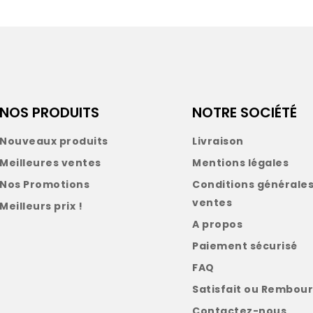
NOS PRODUITS
NOTRE SOCIÉTÉ
Nouveaux produits
Livraison
Meilleures ventes
Mentions légales
Nos Promotions
Conditions générales
ventes
Meilleurs prix !
A propos
Paiement sécurisé
FAQ
Satisfait ou Rembour
Contactez-nous