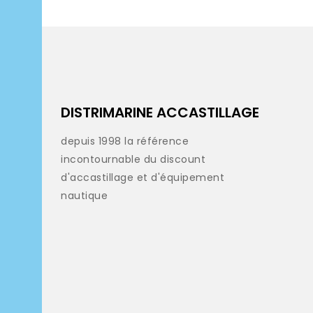
DISTRIMARINE ACCASTILLAGE
depuis 1998 la référence
incontournable du discount
d'accastillage et d'équipement
nautique