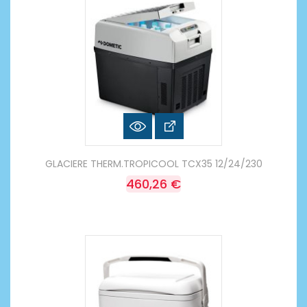
GLACIERE THERM.TROPICOOL TCX35 12/24/230
460,26 €