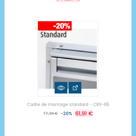
Cadre de montage standard - CRX-65
61,91 €
77,39 €
-20%