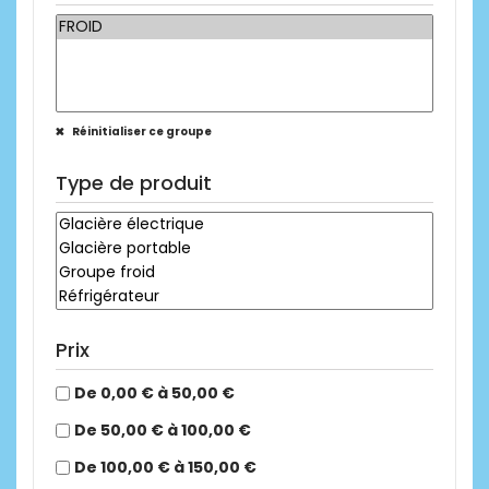
Réinitialiser ce groupe
Type de produit
Prix
De 0,00 € à 50,00 €
De 50,00 € à 100,00 €
De 100,00 € à 150,00 €