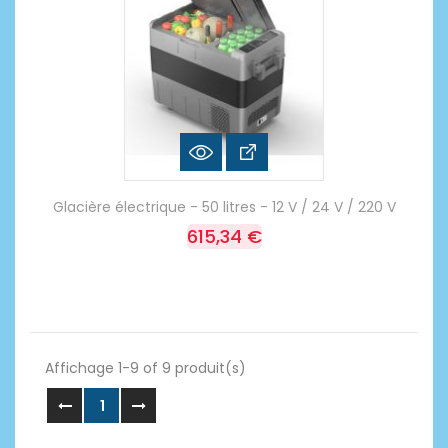
Glacière électrique - 50 litres - 12 V / 24 V / 220 V
615,34 €
Affichage 1-9 of 9 produit(s)
1