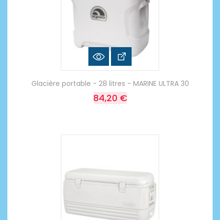
Glacière portable - 28 litres - MARINE ULTRA 30
84,20 €