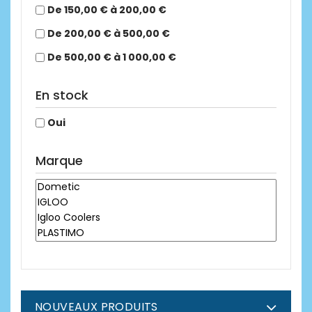
De 150,00 € à 200,00 €
De 200,00 € à 500,00 €
De 500,00 € à 1 000,00 €
En stock
Oui
Marque
NOUVEAUX PRODUITS