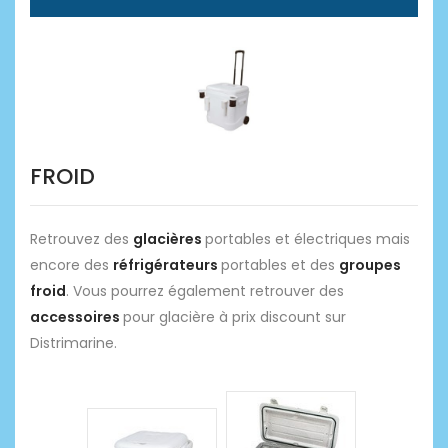
FROID
Retrouvez des
glacières
portables et électriques mais
encore des
réfrigérateurs
portables et des
groupes
froid
. Vous pourrez également retrouver des
accessoires
pour glacière à prix discount sur
Distrimarine.