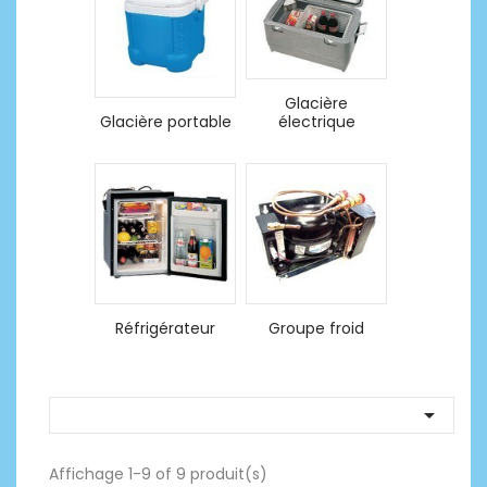
Glacière
Glacière portable
électrique
Réfrigérateur
Groupe froid

Affichage 1-9 of 9 produit(s)