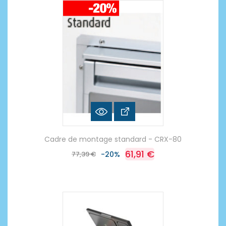
Cadre de montage standard - CRX-80
61,91 €
77,39 €
-20%