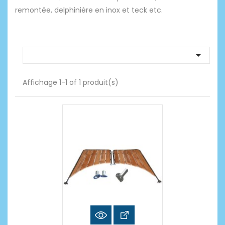
remontée, delphinière en inox et teck etc.

Affichage 1-1 of 1 produit(s)