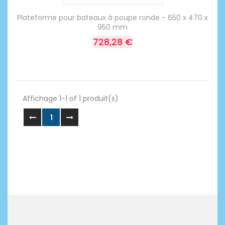
Plateforme pour bateaux à poupe ronde - 650 x 470 x
950 mm
728,28 €
Affichage 1-1 of 1 produit(s)
1