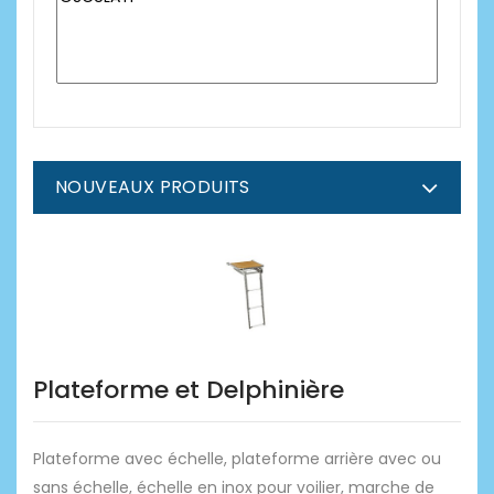
NOUVEAUX PRODUITS
Plateforme et Delphinière
Plateforme avec échelle, plateforme arrière avec ou
sans échelle, échelle en inox pour voilier, marche de