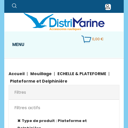
0,00 €
MENU
Accueil
Mouillage
ECHELLE & PLATEFORME
Plateforme et Delphinière
Filtres
Filtres actifs
Type de produit : Plateforme et