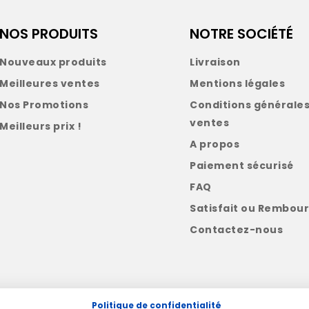
NOS PRODUITS
NOTRE SOCIÉTÉ
Nouveaux produits
Livraison
Meilleures ventes
Mentions légales
Nos Promotions
Conditions générales
ventes
Meilleurs prix !
A propos
Paiement sécurisé
FAQ
Satisfait ou Rembour
Contactez-nous
Politique de confidentialité