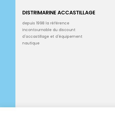
DISTRIMARINE ACCASTILLAGE
depuis 1998 la référence
incontournable du discount
d'accastillage et d'équipement
nautique