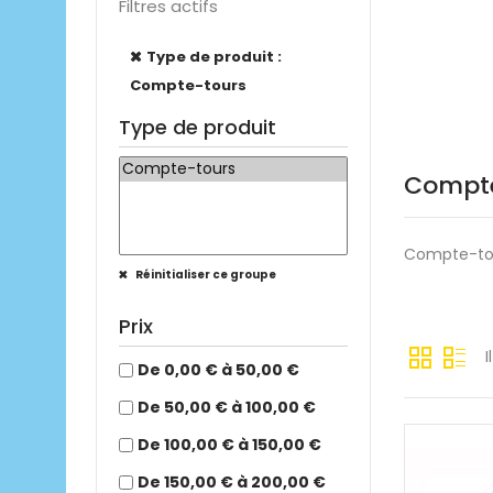
Filtres actifs
Type de produit :
Compte-tours
Type de produit
Compt
Compte-tou
Réinitialiser ce groupe
Prix
I
De 0,00 € à 50,00 €
De 50,00 € à 100,00 €
De 100,00 € à 150,00 €
De 150,00 € à 200,00 €