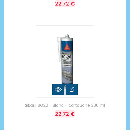
22,72 €
Sikasil SG20 - Blanc - cartouche 300 ml
22,72 €