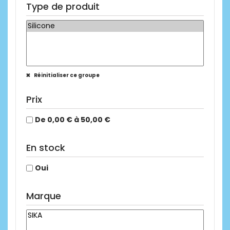
Type de produit
Réinitialiser ce groupe
Prix
De 0,00 € à 50,00 €
En stock
Oui
Marque