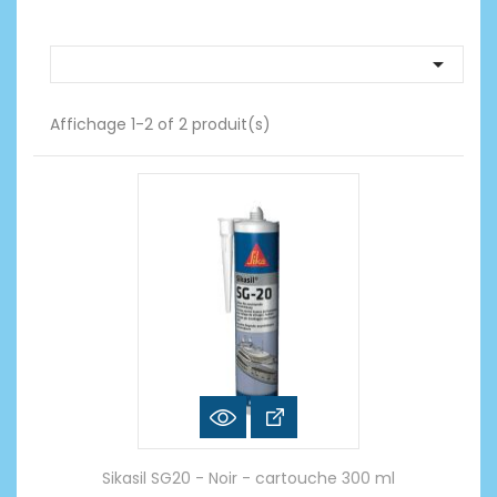

Affichage 1-2 of 2 produit(s)
Sikasil SG20 - Noir - cartouche 300 ml