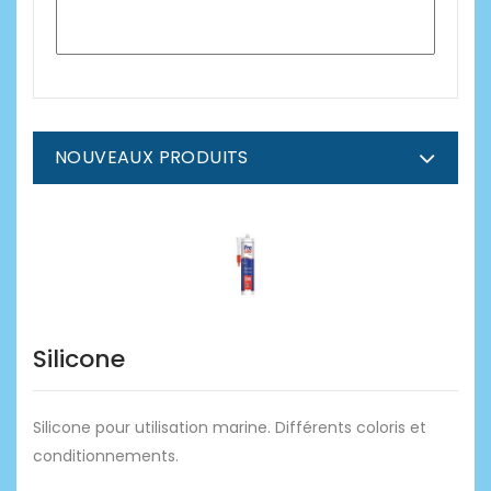
NOUVEAUX PRODUITS
Silicone
Silicone pour utilisation marine. Différents coloris et
conditionnements.