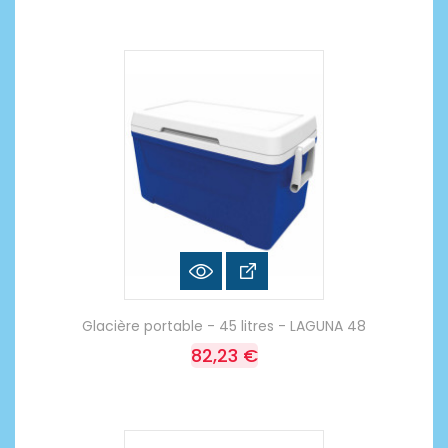
Glacière portable - 45 litres - LAGUNA 48
82,23 €