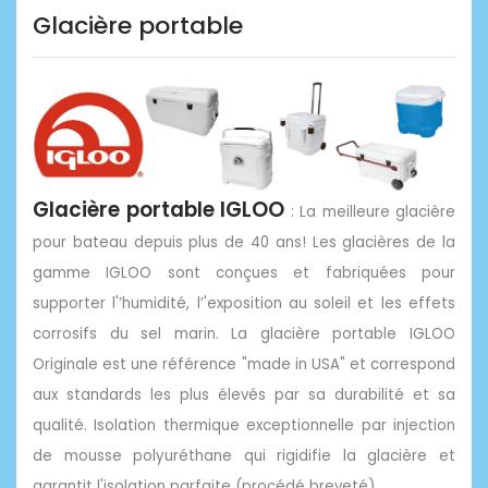
Glacière portable
Glacière portable IGLOO
: La meilleure glacière
pour bateau depuis plus de 40 ans! Les glacières de la
gamme IGLOO sont conçues et fabriquées pour
supporter l'’humidité, l’'exposition au soleil et les effets
corrosifs du sel marin. La glacière portable IGLOO
Originale est une référence "made in USA" et correspond
aux standards les plus élevés par sa durabilité et sa
qualité. Isolation thermique exceptionnelle par injection
de mousse polyuréthane qui rigidifie la glacière et
garantit l'isolation parfaite (procédé breveté).