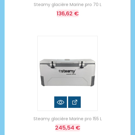
Steamy glacière Marine pro 70 L
136,62 €
Steamy glacière Marine pro 155 L
245,54 €