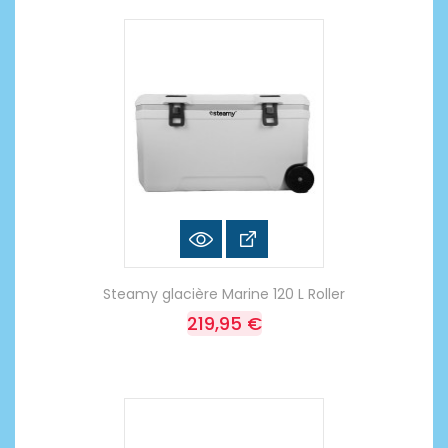
Steamy glacière Marine 120 L Roller
219,95 €