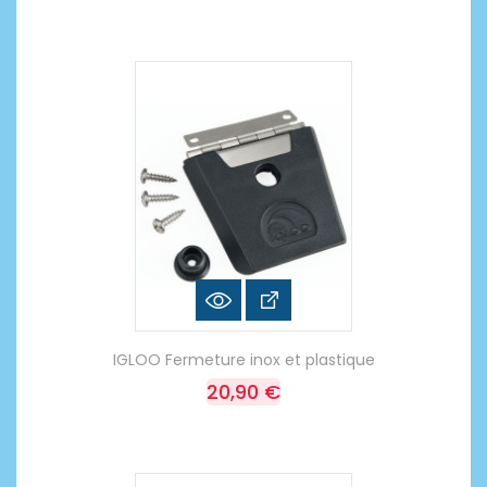
IGLOO Fermeture inox et plastique
20,90 €