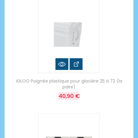
IGLOO Poignée plastique pour glacière 25 à 72 (la
paire)
40,90 €