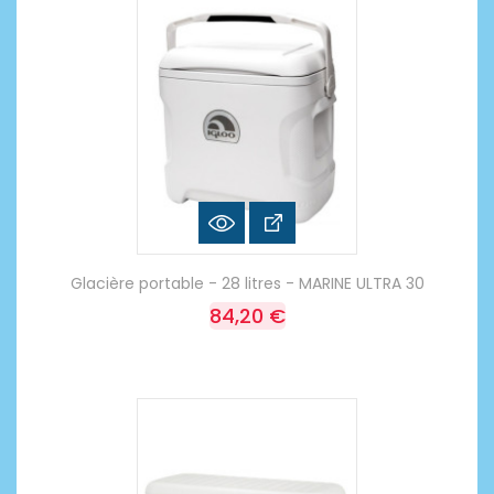
Glacière portable - 28 litres - MARINE ULTRA 30
84,20 €