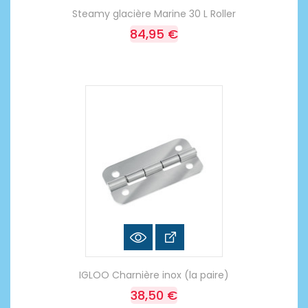
Steamy glacière Marine 30 L Roller
84,95 €
IGLOO Charnière inox (la paire)
38,50 €