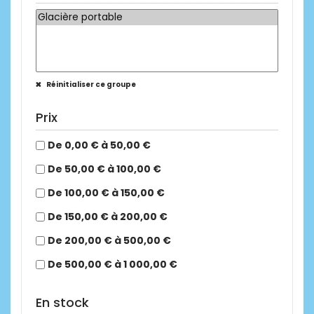
Réinitialiser ce groupe
Prix
De 0,00 € à 50,00 €
De 50,00 € à 100,00 €
De 100,00 € à 150,00 €
De 150,00 € à 200,00 €
De 200,00 € à 500,00 €
De 500,00 € à 1 000,00 €
En stock