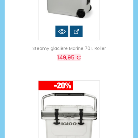
Steamy glacière Marine 70 L Roller
149,95 €