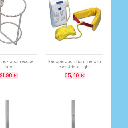
 inox pour rescue
Récupération homme à la
line
mer Ariete Light
21,98 €
65,40 €