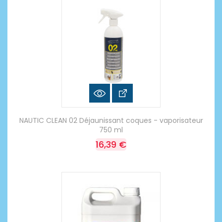
NAUTIC CLEAN 02 Déjaunissant coques - vaporisateur
750 ml
16,39 €