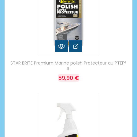
STAR BRITE Premium Marine polish Protecteur au PTEF®
1L
59,90 €