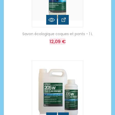
Savon écologique coques et ponts - 1 L
12,09 €