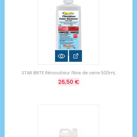
STAR BRITE Rénovateur fibre de verre 500mL
26,50 €