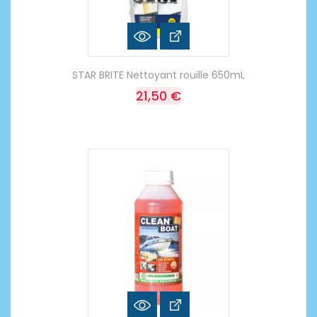
STAR BRITE Nettoyant rouille 650mL
21,50 €