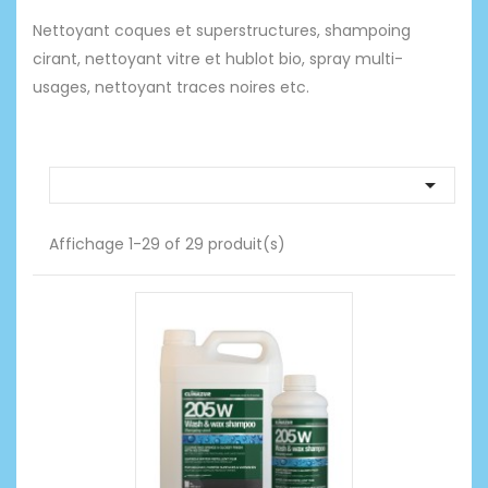
Nettoyant coques et superstructures, shampoing
cirant, nettoyant vitre et hublot bio, spray multi-
usages, nettoyant traces noires etc.

Affichage 1-29 of 29 produit(s)