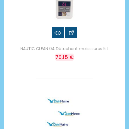
NAUTIC CLEAN 04 Détachant moisissures 5 L
70,15 €