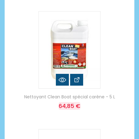
Nettoyant Clean Boat spécial carène - 5 L
64,85 €