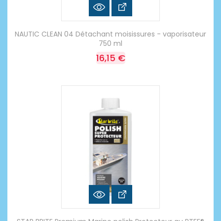
NAUTIC CLEAN 04 Détachant moisissures - vaporisateur
750 ml
16,15 €