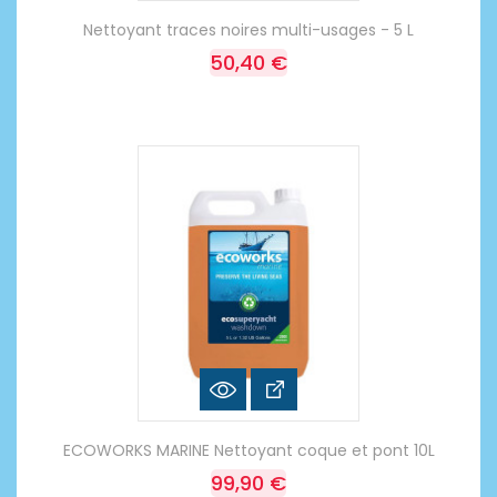
Nettoyant traces noires multi-usages - 5 L
50,40 €
ECOWORKS MARINE Nettoyant coque et pont 10L
99,90 €