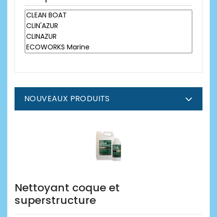
NOUVEAUX PRODUITS
Nettoyant coque et
superstructure