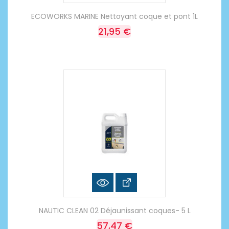
ECOWORKS MARINE Nettoyant coque et pont 1L
21,95 €
NAUTIC CLEAN 02 Déjaunissant coques- 5 L
57,47 €