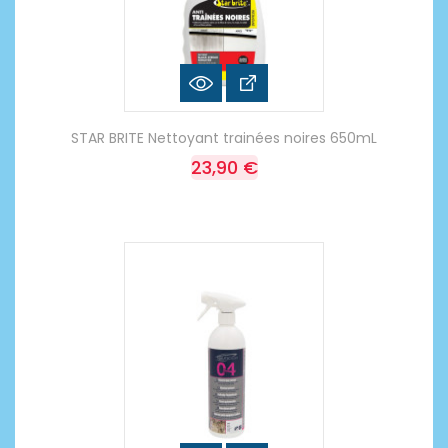
STAR BRITE Nettoyant trainées noires 650mL
23,90 €