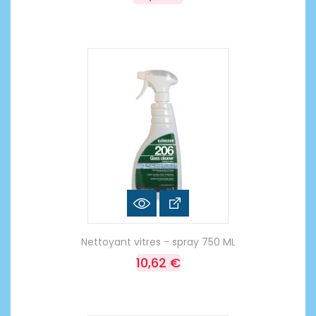
Nettoyant vitres - spray 750 ML
10,62 €