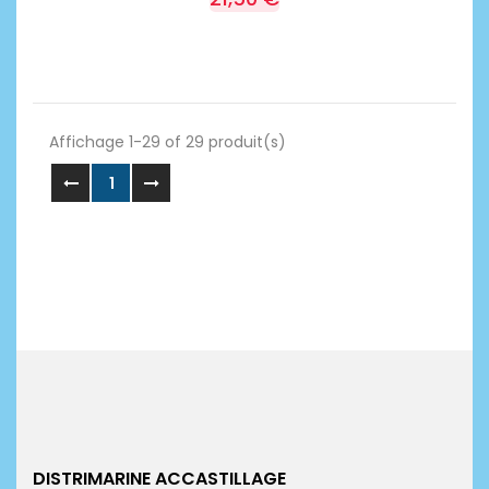
Affichage 1-29 of 29 produit(s)
1
DISTRIMARINE ACCASTILLAGE