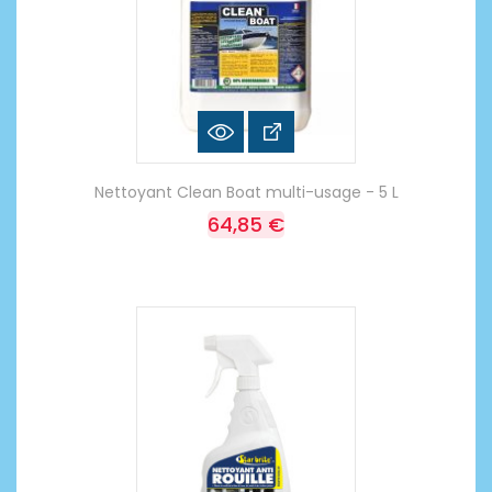
Nettoyant Clean Boat multi-usage - 5 L
64,85 €