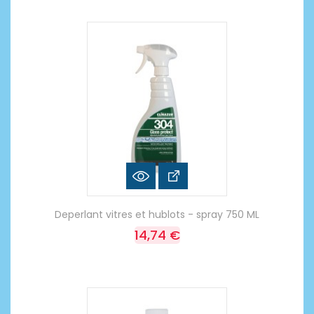
Deperlant vitres et hublots - spray 750 ML
14,74 €