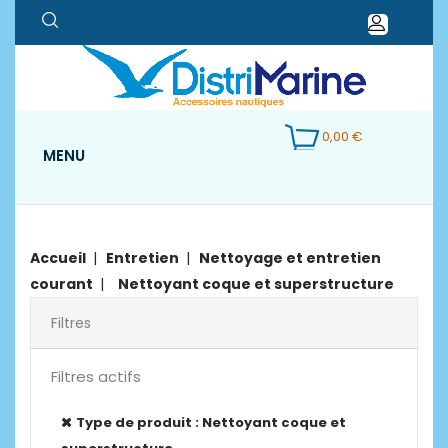
0,00 €
MENU
Accueil
Entretien
Nettoyage et entretien
courant
Nettoyant coque et superstructure
Filtres
Filtres actifs
Type de produit : Nettoyant coque et