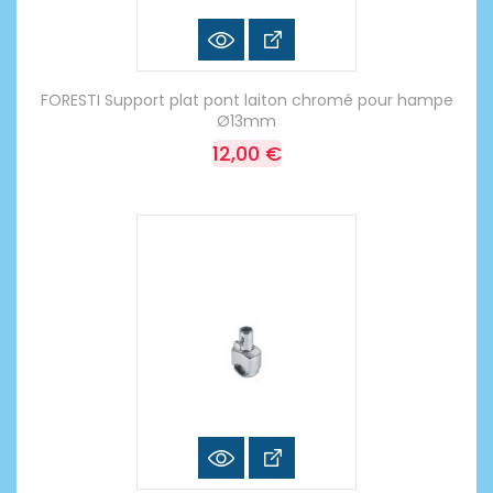
FORESTI Support plat pont laiton chromé pour hampe
Ø13mm
12,00 €