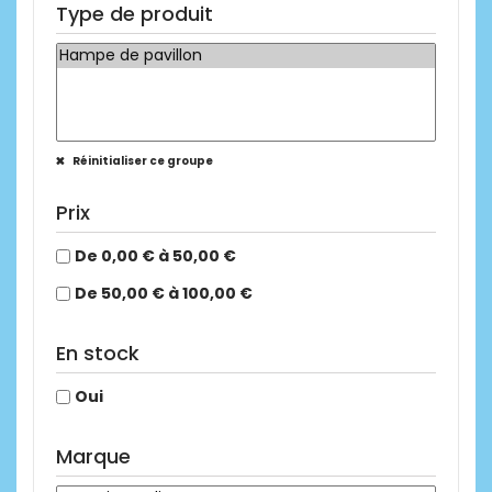
Type de produit
Réinitialiser ce groupe
Prix
De 0,00 € à 50,00 €
De 50,00 € à 100,00 €
En stock
Oui
Marque