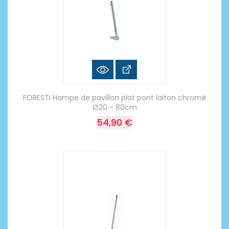
FORESTI Hampe de pavillon plat pont laiton chromé
Ø20 - 80cm
54,90 €