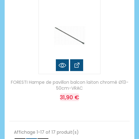
FORESTI Hampe de pavillon balcon laiton chromé Ø13-
50cm-VRAC
31,90 €
Affichage 1-17 of 17 produit(s)