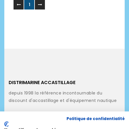
1
DISTRIMARINE ACCASTILLAGE
depuis 1998 la référence incontournable du
discount d'accastillage et d'équipement nautique
NOS PRODUITS
Politique de confidentialité
NOTRE SOCIÉTÉ