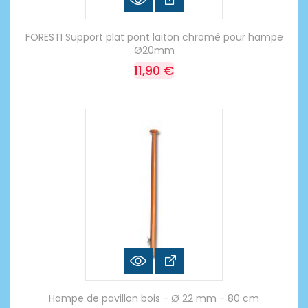
FORESTI Support plat pont laiton chromé pour hampe
Ø20mm
11,90 €
Hampe de pavillon bois - Ø 22 mm - 80 cm