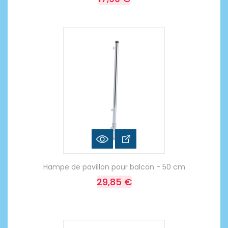
Hampe de pavillon pour balcon - 50 cm
29,85 €