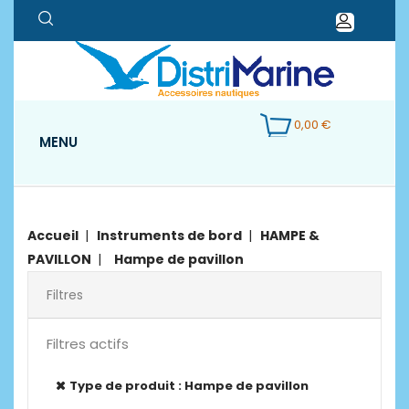
0,00 €
MENU
Accueil
Instruments de bord
HAMPE &
PAVILLON
Hampe de pavillon
Filtres
Filtres actifs
Type de produit : Hampe de pavillon