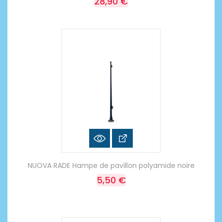
28,90 €
NUOVA RADE Hampe de pavillon polyamide noire
5,50 €