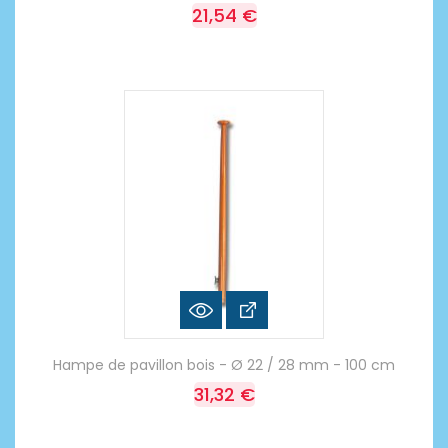
21,54 €
Hampe de pavillon bois - Ø 22 / 28 mm - 100 cm
31,32 €