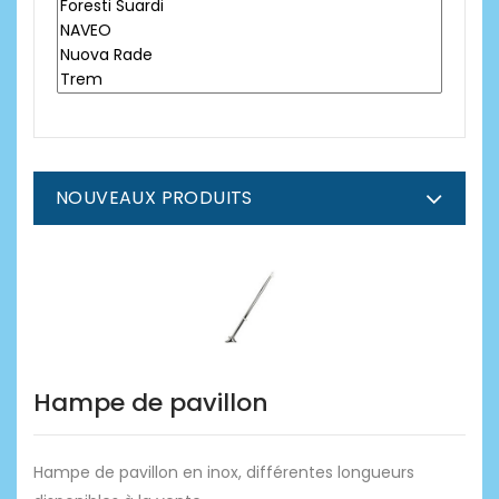
NOUVEAUX PRODUITS
Hampe de pavillon
Hampe de pavillon en inox, différentes longueurs