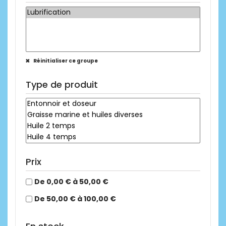
Réinitialiser ce groupe
Type de produit
Prix
De 0,00 € à 50,00 €
De 50,00 € à 100,00 €