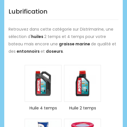
Lubrification
Retrouvez dans cette catégorie sur Distrimarine, une
sélection d'
huiles
2 temps et 4 temps pour votre
bateau mais encore une
graisse marine
de qualité et
des
entonnoirs
et
doseurs
.
Huile 4 temps
Huile 2 temps