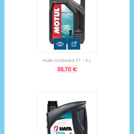
Huile Outboard 2T - 5 L
39,70 €