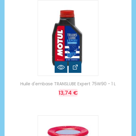
Huile d'embase TRANSLUBE Expert 75W90 - 1 L
13,74 €