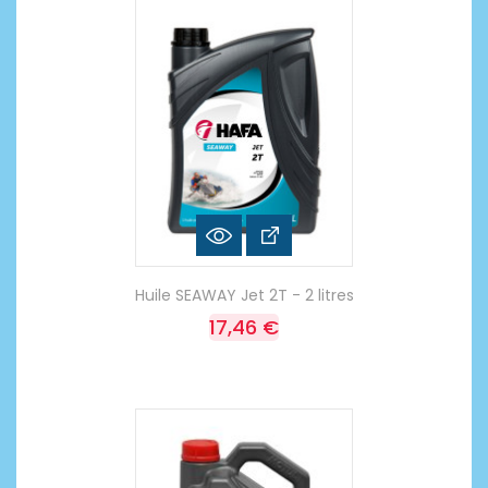
Huile SEAWAY Jet 2T - 2 litres
17,46 €