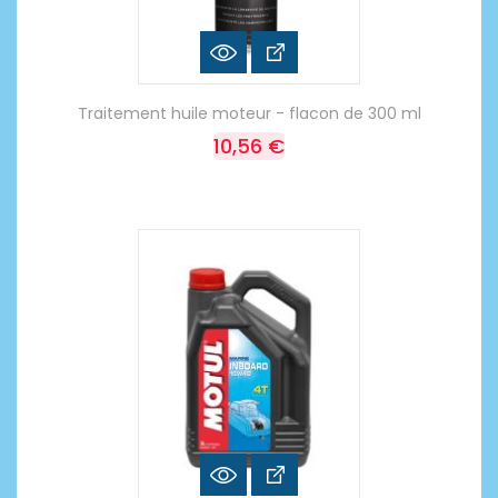
Traitement huile moteur - flacon de 300 ml
10,56 €