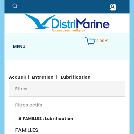
0,00 €
MENU
Accueil
Entretien
Lubrification
Filtres
Filtres actifs
FAMILLES : Lubrification
FAMILLES