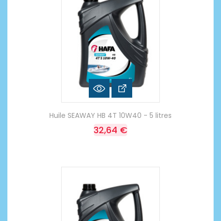
Huile SEAWAY HB 4T 10W40 - 5 litres
32,64 €