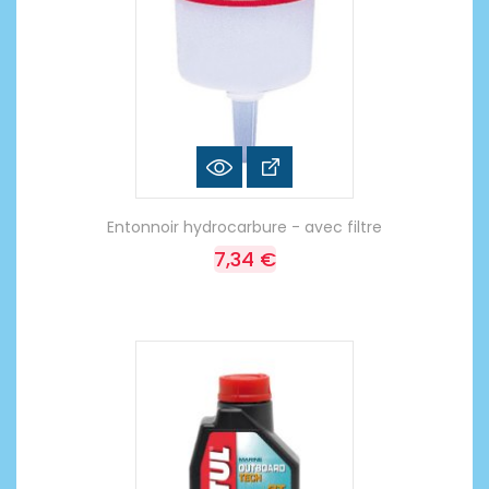
Entonnoir hydrocarbure - avec filtre
7,34 €