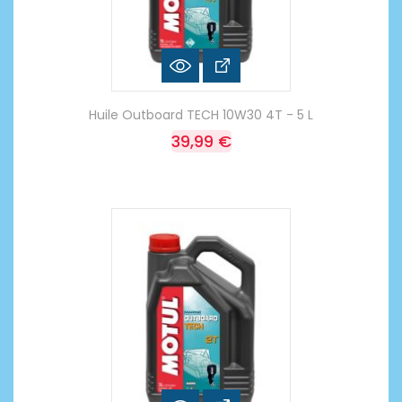
Huile Outboard TECH 10W30 4T - 5 L
39,99 €