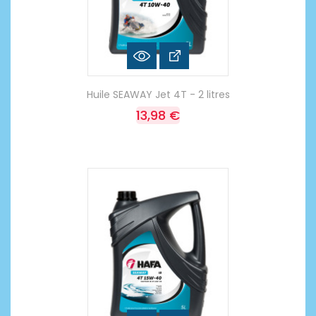
Huile SEAWAY Jet 4T - 2 litres
13,98 €