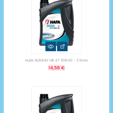
Huile SEAWAY HB 4T 10W40 - 2 litres
14,58 €