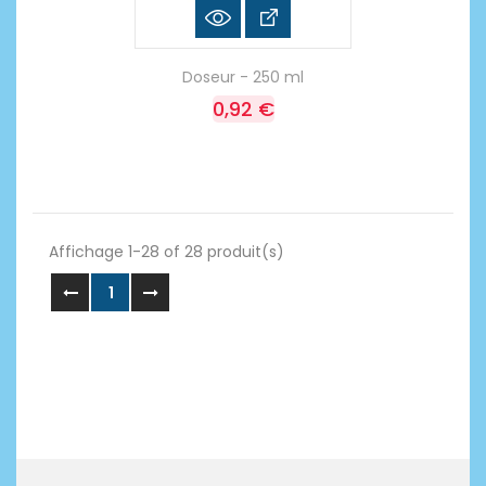
Doseur - 250 ml
0,92 €
Affichage 1-28 of 28 produit(s)
1