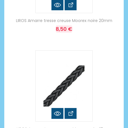
LIROS Amarre tresse creuse Moorex noire 20mm
8,50 €