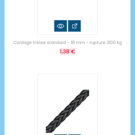
Cordage tresse standard - 18 mm - rupture 3100 kg
1,38 €