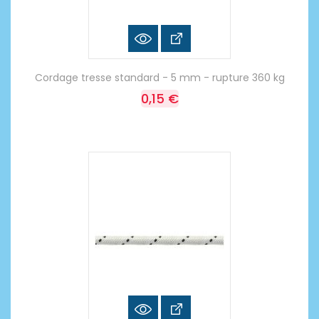
Cordage tresse standard - 5 mm - rupture 360 kg
0,15 €