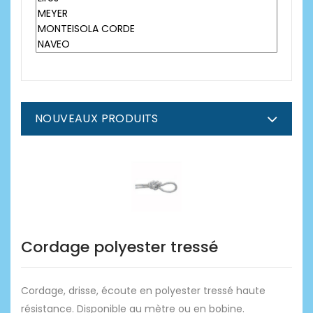
NOUVEAUX PRODUITS
Cordage polyester tressé
Cordage, drisse, écoute en polyester tressé haute
résistance. Disponible au mètre ou en bobine.