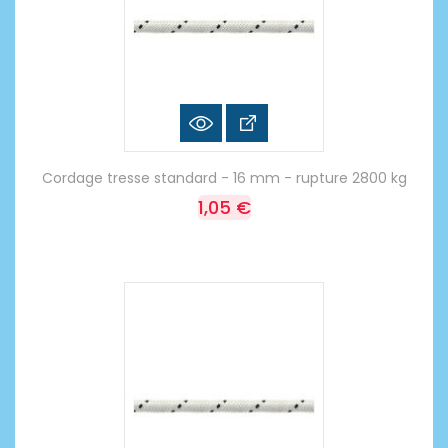
Cordage tresse standard - 16 mm - rupture 2800 kg
1,05 €