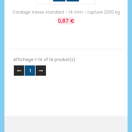
Cordage tresse standard - 14 mm - rupture 2200 kg
0,87 €
Affichage 1-14 of 14 produit(s)
1