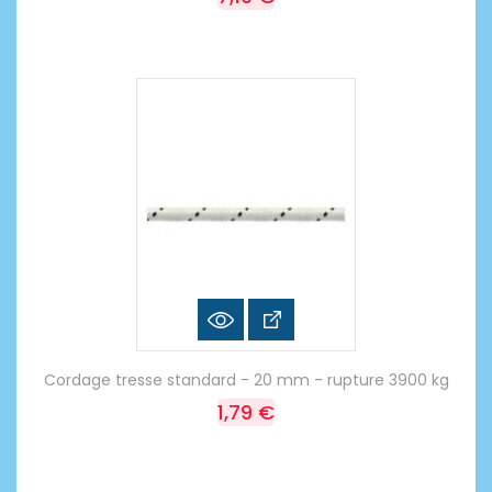
Cordage tresse standard - 20 mm - rupture 3900 kg
1,79 €