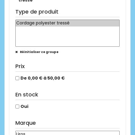
tressé
Type de produit
Réinitialiser ce groupe
Prix
De 0,00 € à 50,00 €
En stock
Oui
Marque