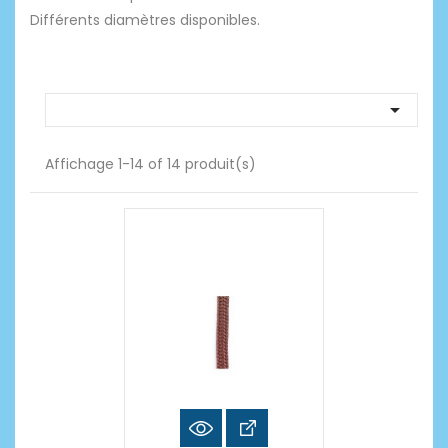
Différents diamètres disponibles.

Affichage 1-14 of 14 produit(s)