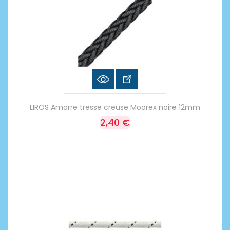
LIROS Amarre tresse creuse Moorex noire 12mm
2,40 €