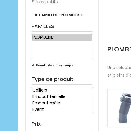
Filtres actifs
FAMILLES : PLOMBERIE
FAMILLES
PLOMBE
Réinitialiser ce groupe
Une sélecti
et pleins d'
Type de produit
Prix