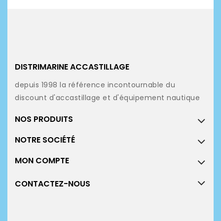
DISTRIMARINE ACCASTILLAGE
depuis 1998 la référence incontournable du
discount d'accastillage et d'équipement nautique
NOS PRODUITS
NOTRE SOCIÉTÉ
MON COMPTE
CONTACTEZ-NOUS