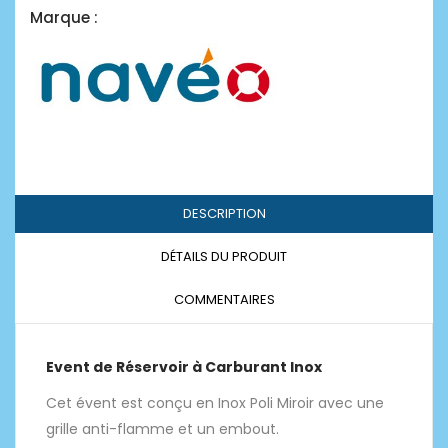
Marque :
DESCRIPTION
DÉTAILS DU PRODUIT
COMMENTAIRES
Event de Réservoir à Carburant Inox
Cet évent est conçu en Inox Poli Miroir avec une
grille anti-flamme et un embout.