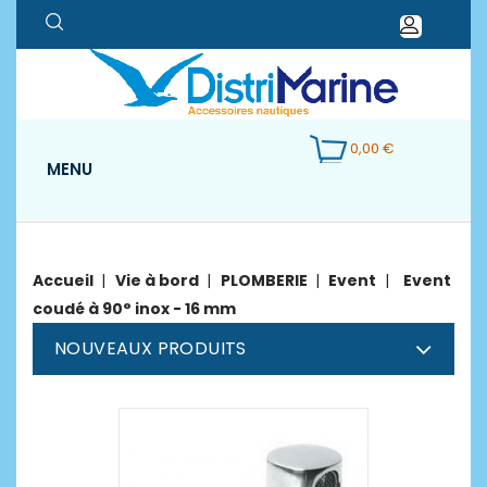
0,00 €
MENU
Accueil
Vie à bord
PLOMBERIE
Event
Event
coudé à 90° inox - 16 mm
NOUVEAUX PRODUITS