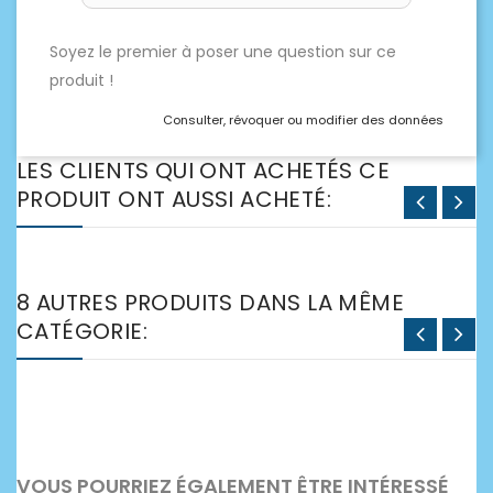
Soyez le premier à poser une question sur ce
produit !
Consulter, révoquer ou modifier des données
LES CLIENTS QUI ONT ACHETÉS CE
PRODUIT ONT AUSSI ACHETÉ:
8 AUTRES PRODUITS DANS LA MÊME
CATÉGORIE:
VOUS POURRIEZ ÉGALEMENT ÊTRE INTÉRESSÉ