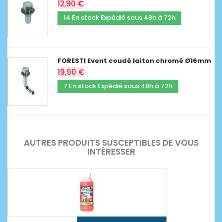
12,90 €
14 En stock Expédié sous 48h à 72h
FORESTI Event coudé laiton chromé Ø16mm
19,90 €
7 En stock Expédié sous 48h à 72h
AUTRES PRODUITS SUSCEPTIBLES DE VOUS
INTÉRESSER