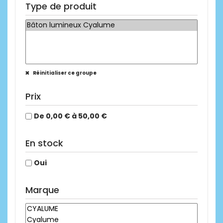
Type de produit
Réinitialiser ce groupe
Prix
De 0,00 € à 50,00 €
En stock
Oui
Marque