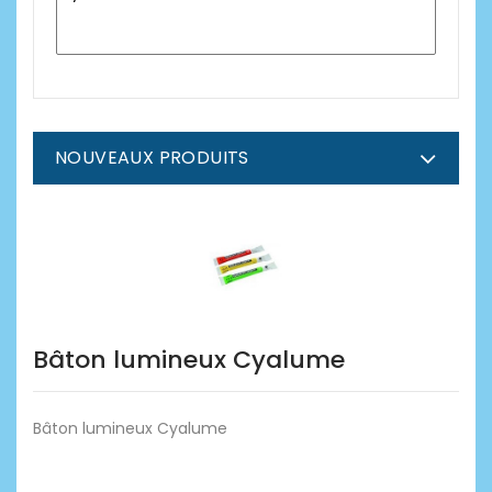
NOUVEAUX PRODUITS
Bâton lumineux Cyalume
Bâton lumineux Cyalume