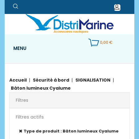
0,00 €
MENU
Accueil
Sécurité à bord
SIGNALISATION
Bâton lumineux Cyalume
Filtres
Filtres actifs
Type de produit : Bâton lumineux Cyalume