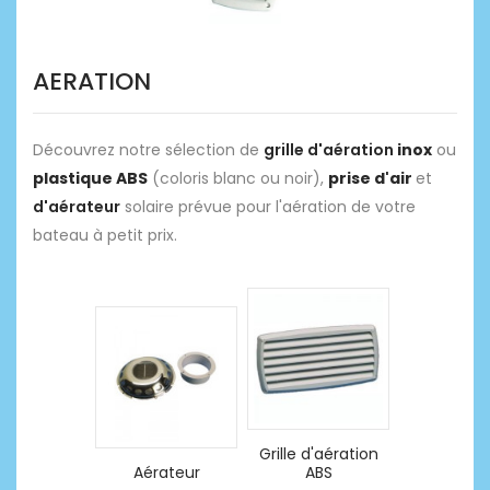
AERATION
Découvrez notre sélection de
grille d'aération
inox
ou
plastique ABS
(coloris blanc ou noir),
prise d'air
et
d'aérateur
solaire prévue pour l'aération de votre
bateau à petit prix.
Grille d'aération
Aérateur
ABS