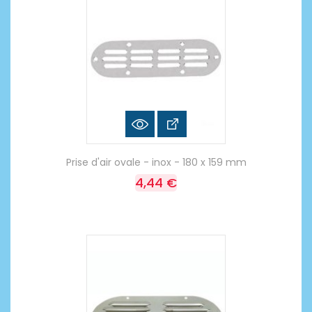
Prise d'air ovale - inox - 180 x 159 mm
4,44 €