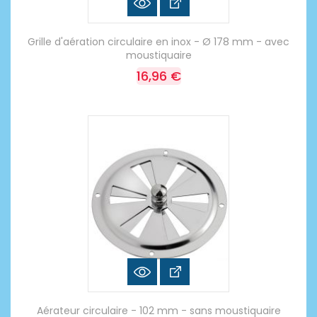
Grille d'aération circulaire en inox - Ø 178 mm - avec
moustiquaire
16,96 €
Aérateur circulaire - 102 mm - sans moustiquaire