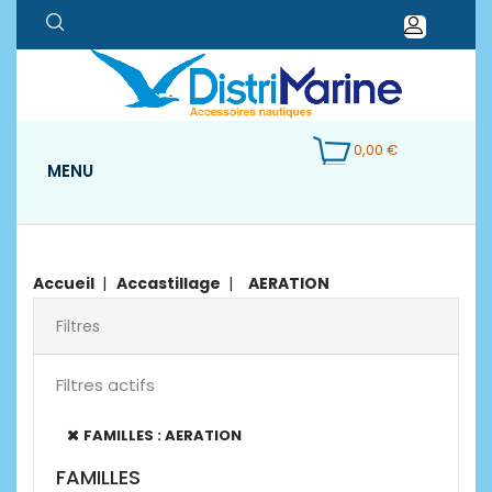
0,00 €
MENU
Accueil
Accastillage
AERATION
Filtres
Filtres actifs
FAMILLES : AERATION
FAMILLES