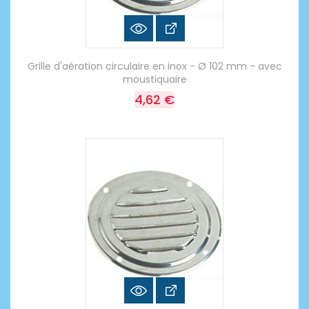
Grille d'aération circulaire en inox - Ø 102 mm - avec
moustiquaire
4,62 €