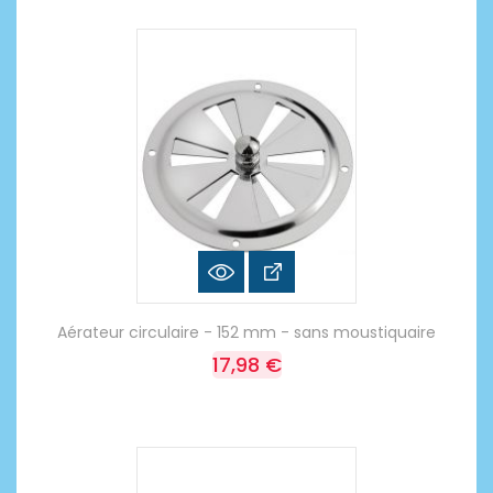
Aérateur circulaire - 152 mm - sans moustiquaire
17,98 €