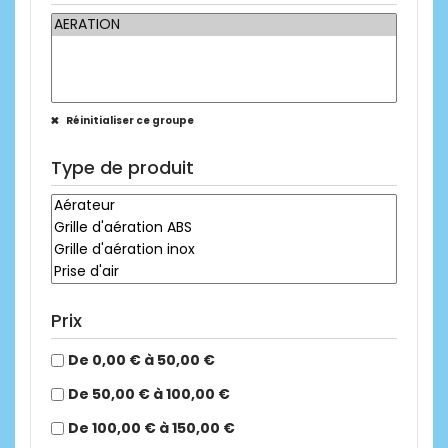
Réinitialiser ce groupe
Type de produit
Prix
De 0,00 € à 50,00 €
De 50,00 € à 100,00 €
De 100,00 € à 150,00 €