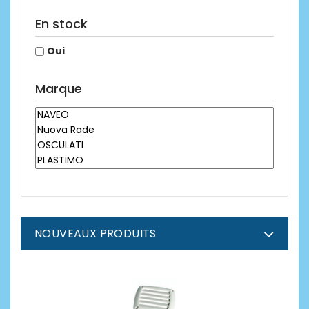
En stock
Oui
Marque
NOUVEAUX PRODUITS