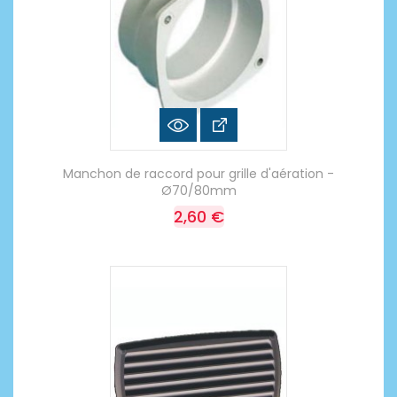
Manchon de raccord pour grille d'aération -
Ø70/80mm
2,60 €