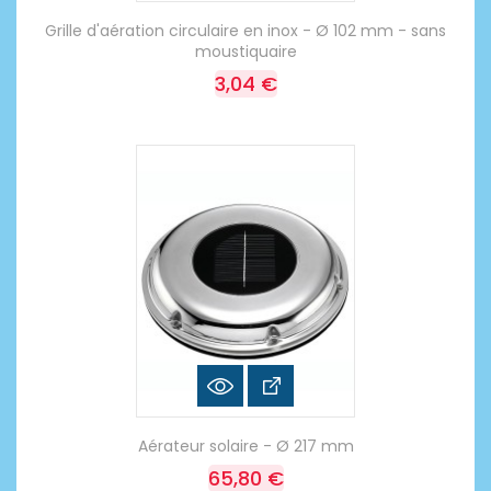
Grille d'aération circulaire en inox - Ø 102 mm - sans
moustiquaire
3,04 €
Aérateur solaire - Ø 217 mm
65,80 €