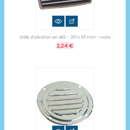
Grille d'aération en ABS - 201 x 101 mm - noire
2,24 €