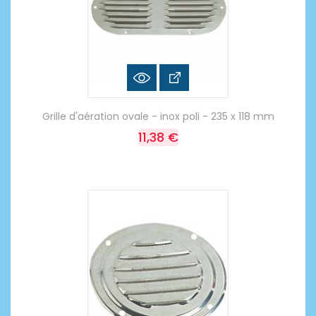
Grille d'aération ovale - inox poli - 235 x 118 mm
11,38 €