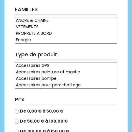
FAMILLES
Type de produit
Prix
De 0,00 € à 50,00 €
De 50,00 € à 100,00 €
De 100,00 € à 150,00 €