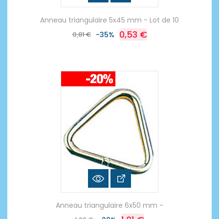
Anneau triangulaire 5x45 mm - Lot de 10
0,53 €
0,81 €
-35%
Anneau triangulaire 6x50 mm -