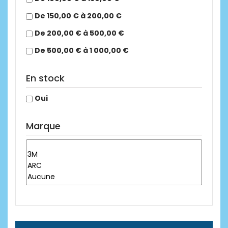
De 150,00 € à 200,00 €
De 200,00 € à 500,00 €
De 500,00 € à 1 000,00 €
En stock
Oui
Marque