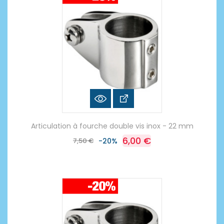
Articulation à fourche double vis inox - 22 mm
6,00 €
7,50 €
-20%