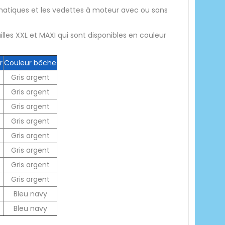
umatiques et les vedettes à moteur avec ou sans
ailles XXL et MAXI qui sont disponibles en couleur
r
Couleur bâche
Gris argent
Gris argent
Gris argent
Gris argent
Gris argent
Gris argent
Gris argent
Gris argent
Bleu navy
Bleu navy