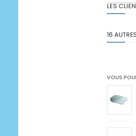
LES CLIE
16 AUTRE
VOUS POUR