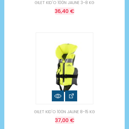
GILET KID'O 100N JAUNE 3-8 KG
36,40 €
GILET KID'O 100N JAUNE 8-15 KG
37,00 €