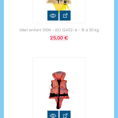
Gilet enfant 100N - ISO 12402-4 - 15 à 30 kg
25,00 €