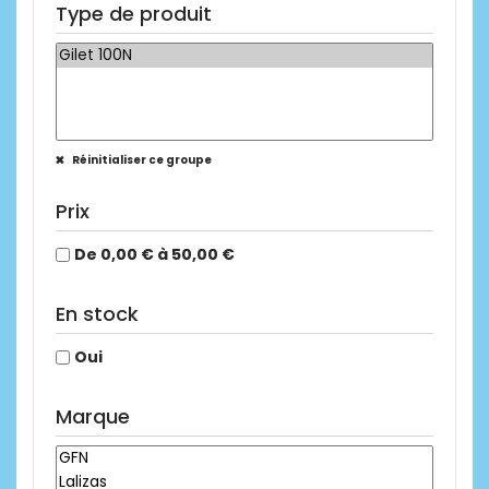
Type de produit
Réinitialiser ce groupe
Prix
De 0,00 € à 50,00 €
En stock
Oui
Marque