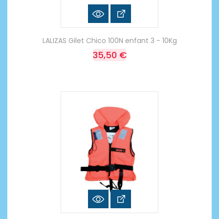
LALIZAS Gilet Chico 100N enfant 3 - 10Kg
35,50 €