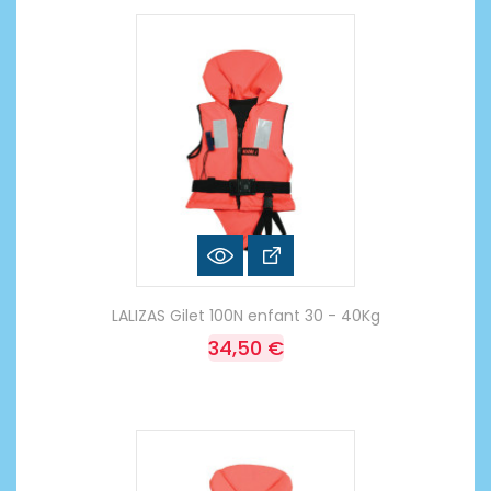
LALIZAS Gilet 100N enfant 30 - 40Kg
34,50 €