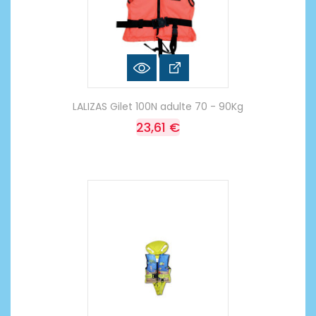
LALIZAS Gilet 100N adulte 70 - 90Kg
23,61 €