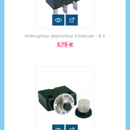
Interrupteur disjoncteur à bascule - 8 A
3,75 €