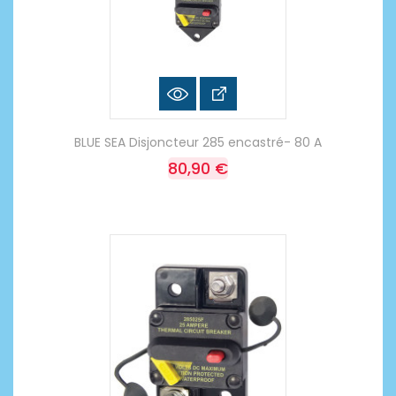
BLUE SEA Disjoncteur 285 encastré- 80 A
80,90 €