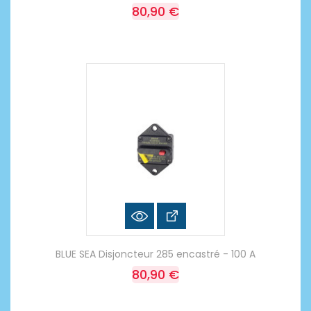
80,90 €
BLUE SEA Disjoncteur 285 encastré - 100 A
80,90 €