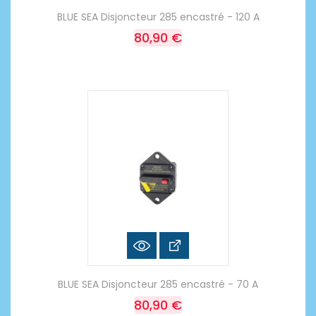
BLUE SEA Disjoncteur 285 encastré - 120 A
80,90 €
BLUE SEA Disjoncteur 285 encastré - 70 A
80,90 €