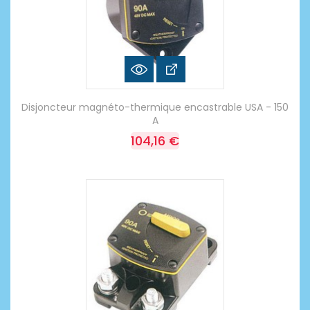
Disjoncteur magnéto-thermique encastrable USA - 150
A
104,16 €