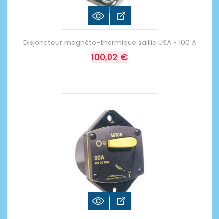
Disjoncteur magnéto-thermique saillie USA - 100 A
100,02 €