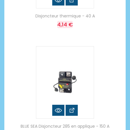
Disjoncteur thermique - 40 A
4,14 €
BLUE SEA Disjoncteur 285 en applique - 150 A