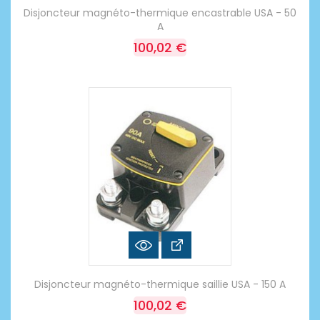
Disjoncteur magnéto-thermique encastrable USA - 50
A
100,02 €
Disjoncteur magnéto-thermique saillie USA - 150 A
100,02 €