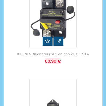
BLUE SEA Disjoncteur 285 en applique - 40 A
80,90 €