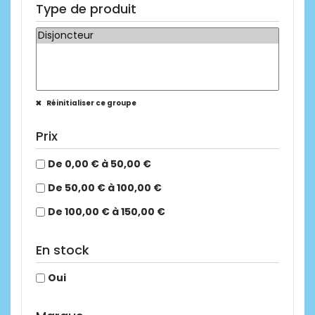
Type de produit
Réinitialiser ce groupe
Prix
De 0,00 € à 50,00 €
De 50,00 € à 100,00 €
De 100,00 € à 150,00 €
En stock
Oui