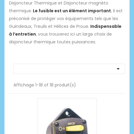
Disjoncteur Thermique et Disjoncteur magnéto
thermique.
Le
fusible
est un élément important
,
Il est
préconisé de protéger vos équipements tels que les
Guindeaux, Treuils et Hélices de Proue.
Indispensable
à l’entretien
, vous trouverez ici un large choix
de
disjoncteur thermique toutes puissances.

Affichage 1-18 of 18 produit(s)