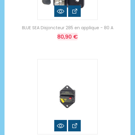
BLUE SEA Disjoncteur 285 en applique - 80 A
80,90 €