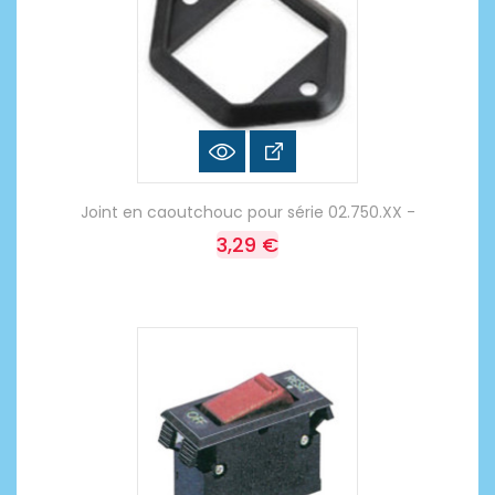
Joint en caoutchouc pour série 02.750.XX -
3,29 €