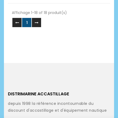
Affichage 1-18 of 18 produit(s)
1
DISTRIMARINE ACCASTILLAGE
depuis 1998 la référence incontournable du
discount d'accastillage et d'équipement nautique