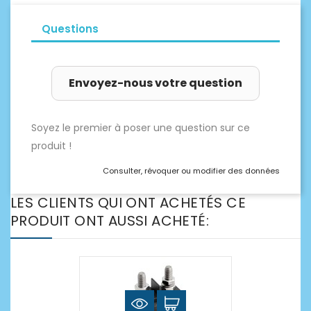
Questions
Envoyez-nous votre question
Soyez le premier à poser une question sur ce
produit !
Consulter, révoquer ou modifier des données
LES CLIENTS QUI ONT ACHETÉS CE
PRODUIT ONT AUSSI ACHETÉ: