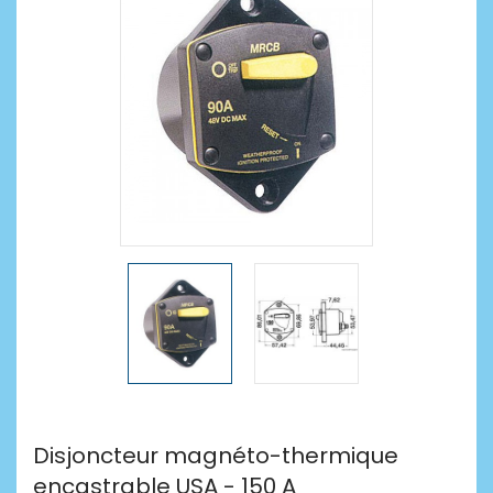
Disjoncteur magnéto-thermique
encastrable USA - 150 A