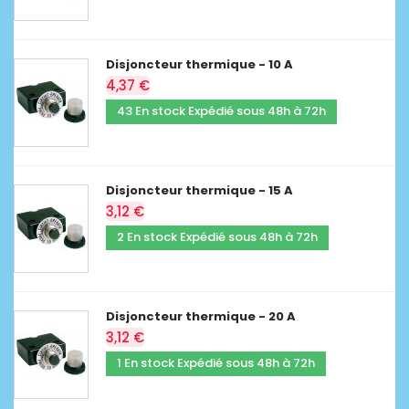
Disjoncteur thermique - 10 A
4,37 €
43 En stock Expédié sous 48h à 72h
Disjoncteur thermique - 15 A
3,12 €
2 En stock Expédié sous 48h à 72h
Disjoncteur thermique - 20 A
3,12 €
1 En stock Expédié sous 48h à 72h