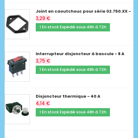
Joint en caoutchouc pour série 02.750.XX -
3,29 €
1 En stock Expédié sous 48h à 72h
Interrupteur disjoncteur à bascule - 8 A
3,75 €
1 En stock Expédié sous 48h à 72h
Disjoncteur thermique - 40 A
4,14 €
1 En stock Expédié sous 48h à 72h