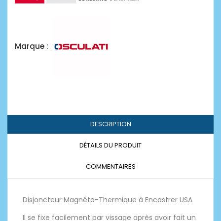
Marque :
DESCRIPTION
DÉTAILS DU PRODUIT
COMMENTAIRES
Disjoncteur Magnéto-Thermique à Encastrer USA
Il se fixe facilement par vissage après avoir fait un