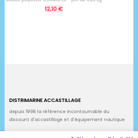
12,10 €
DISTRIMARINE ACCASTILLAGE
depuis 1998 la référence incontournable du
discount d'accastillage et d'équipement nautique
NOS PRODUITS