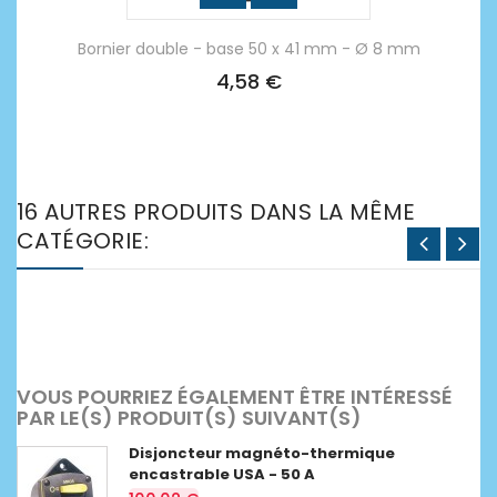
Bornier double - base 50 x 41 mm - Ø 8 mm
4,58 €
16 AUTRES PRODUITS DANS LA MÊME
CATÉGORIE:
VOUS POURRIEZ ÉGALEMENT ÊTRE INTÉRESSÉ
PAR LE(S) PRODUIT(S) SUIVANT(S)
Disjoncteur magnéto-thermique
encastrable USA - 50 A