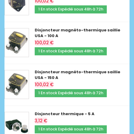
100,02 €
1 En stock Expédié sous 48h à 72h
Disjoncteur magnéto-thermique saillie
USA - 100 A
100,02 €
1 En stock Expédié sous 48h à 72h
Disjoncteur magnéto-thermique saillie
USA - 150 A
100,02 €
1 En stock Expédié sous 48h à 72h
Disjoncteur thermique - 5 A
3,12 €
1 En stock Expédié sous 48h à 72h