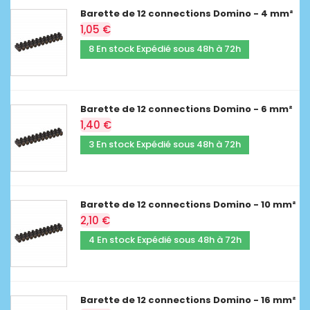
Barette de 12 connections Domino - 4 mm²
1,05 €
8 En stock Expédié sous 48h à 72h
Barette de 12 connections Domino - 6 mm²
1,40 €
3 En stock Expédié sous 48h à 72h
Barette de 12 connections Domino - 10 mm²
2,10 €
4 En stock Expédié sous 48h à 72h
Barette de 12 connections Domino - 16 mm²