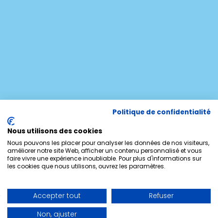
Politique de confidentialité
Nous utilisons des cookies
Nous pouvons les placer pour analyser les données de nos visiteurs,
améliorer notre site Web, afficher un contenu personnalisé et vous
faire vivre une expérience inoubliable. Pour plus d'informations sur
les cookies que nous utilisons, ouvrez les paramètres.
Accepter tout
Refuser
Non, ajuster