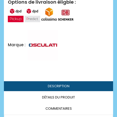
Options de livraison éligble :
Marque :
DESCRIPTION
DÉTAILS DU PRODUIT
COMMENTAIRES