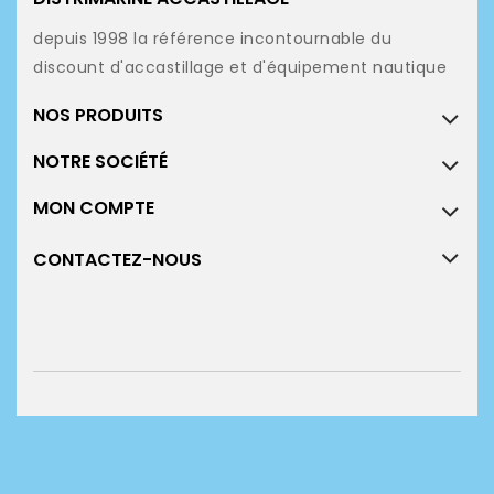
depuis 1998 la référence incontournable du
discount d'accastillage et d'équipement nautique
NOS PRODUITS
NOTRE SOCIÉTÉ
MON COMPTE
CONTACTEZ-NOUS