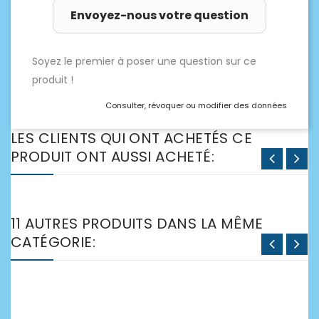
Envoyez-nous votre question
Soyez le premier à poser une question sur ce
produit !
Consulter, révoquer ou modifier des données
LES CLIENTS QUI ONT ACHETÉS CE
PRODUIT ONT AUSSI ACHETÉ:
11 AUTRES PRODUITS DANS LA MÊME
CATÉGORIE: