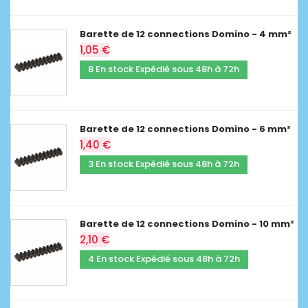
Barette de 12 connections Domino - 4 mm²
1,05 €
8 En stock Expédié sous 48h à 72h
Barette de 12 connections Domino - 6 mm²
1,40 €
3 En stock Expédié sous 48h à 72h
Barette de 12 connections Domino - 10 mm²
2,10 €
4 En stock Expédié sous 48h à 72h