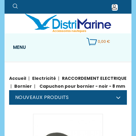
0,00 €
MENU
Accueil
Electricité
RACCORDEMENT ELECTRIQUE
Bornier
Capuchon pour bornier - noir - 8 mm
NOUVEAUX PRODUITS