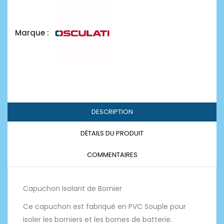
Marque :
DESCRIPTION
DÉTAILS DU PRODUIT
COMMENTAIRES
Capuchon Isolant de Bornier
Ce capuchon est fabriqué en PVC Souple pour
isoler les borniers et les bornes de batterie.