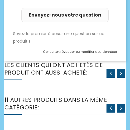
Envoyez-nous votre question
Soyez le premier à poser une question sur ce
produit !
Consulter, révoquer ou modifier des données
LES CLIENTS QUI ONT ACHETÉS CE
PRODUIT ONT AUSSI ACHETÉ:
11 AUTRES PRODUITS DANS LA MÊME
CATÉGORIE: