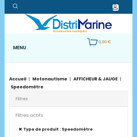
0,00 €
MENU
Accueil
Motonautisme
AFFICHEUR & JAUGE
Speedomètre
Filtres
Filtres actifs
Type de produit : Speedomètre