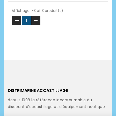
Affichage 1-3 of 3 produit(s)
1
DISTRIMARINE ACCASTILLAGE
depuis 1998 la référence incontournable du
discount d'accastillage et d'équipement nautique