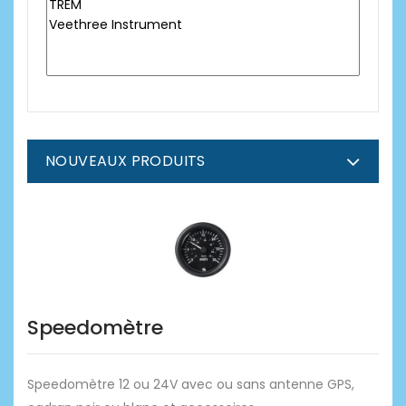
NOUVEAUX PRODUITS
Speedomètre
Speedomètre 12 ou 24V avec ou sans antenne GPS,