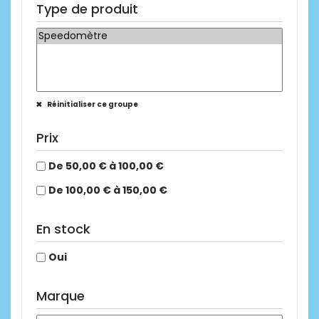
Type de produit
Réinitialiser ce groupe
Prix
De 50,00 € à 100,00 €
De 100,00 € à 150,00 €
En stock
Oui
Marque