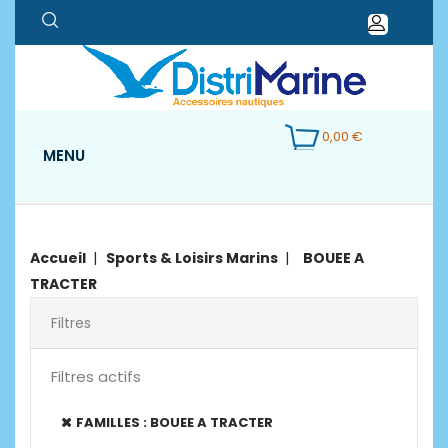
0,00 €
MENU
Accueil
Sports & Loisirs Marins
BOUEE A
TRACTER
Filtres
Filtres actifs
FAMILLES : BOUEE A TRACTER