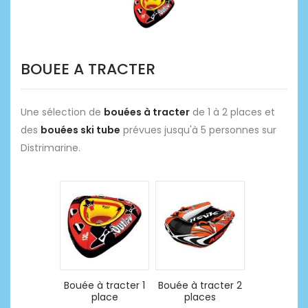
BOUEE A TRACTER
Une sélection de
bouées à tracter
de 1 à 2 places et
des
bouées ski tube
prévues jusqu'à 5 personnes sur
Distrimarine.
Bouée à tracter 1
Bouée à tracter 2
place
places