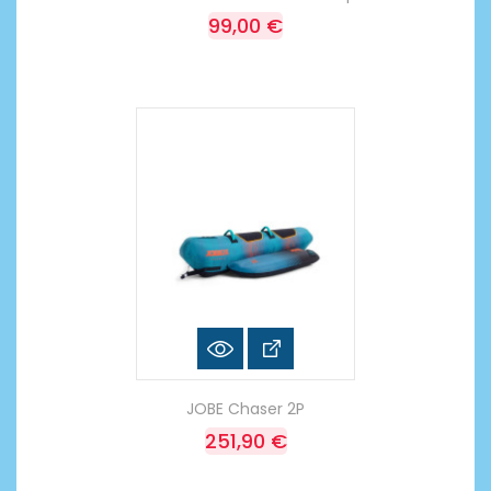
99,00 €
JOBE Chaser 2P
251,90 €