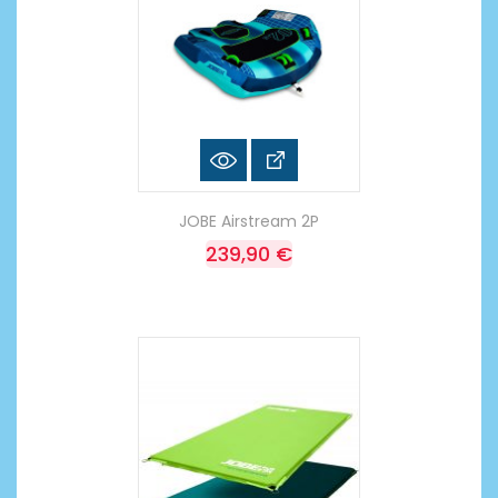
JOBE Airstream 2P
239,90 €