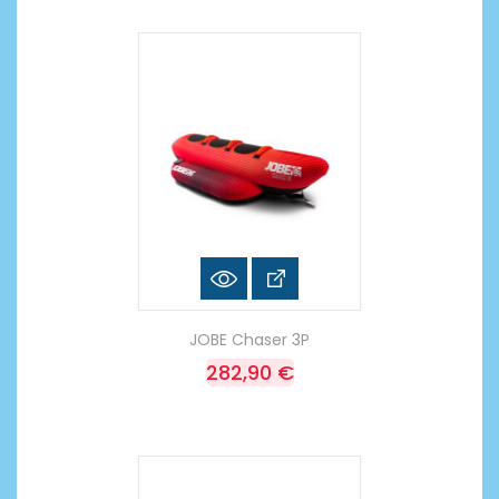
JOBE Chaser 3P
282,90 €