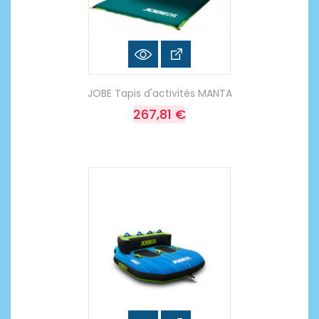
JOBE Tapis d'activités MANTA
267,81 €