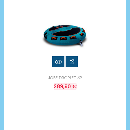
JOBE DROPLET 3P
289,90 €