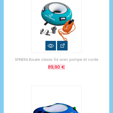
SPINERA Bouée classic 54 avec pompe et corde
89,90 €