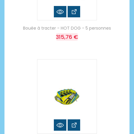
Bouée à tracter - HOT DOG - 5 personnes
315,76 €