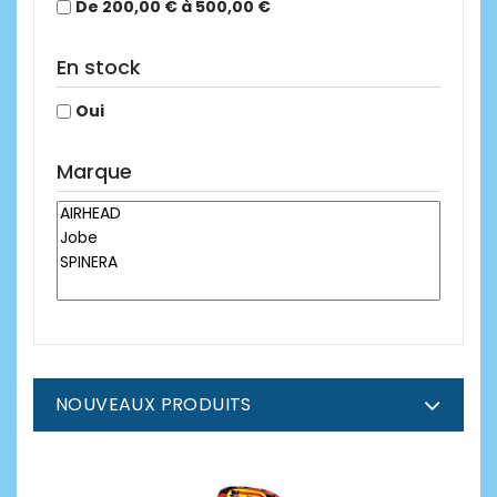
De 200,00 € à 500,00 €
En stock
Oui
Marque
NOUVEAUX PRODUITS