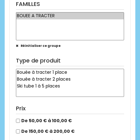
FAMILLES
Réinitialiser ce groupe
Type de produit
Prix
De 50,00 € à 100,00 €
De 150,00 € à 200,00 €