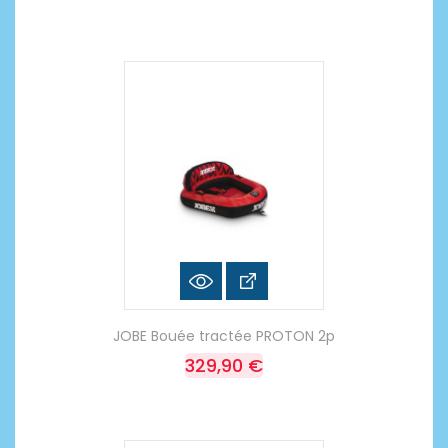
JOBE Bouée tractée PROTON 2p
329,90 €