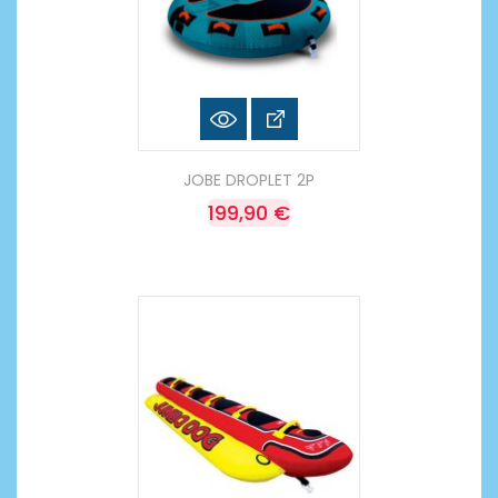
JOBE DROPLET 2P
199,90 €