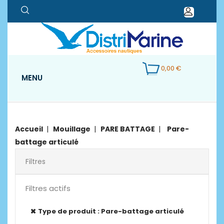
0,00 €
MENU
Accueil
Mouillage
PARE BATTAGE
Pare-
battage articulé
Filtres
Filtres actifs
Type de produit : Pare-battage articulé