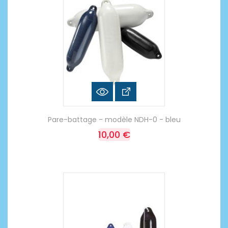
Pare-battage - modèle NDH-0 - bleu
10,00 €