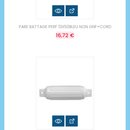
PARE BATTAGE PERF 13X50BLEU NON GNF+CORD
16,72 €