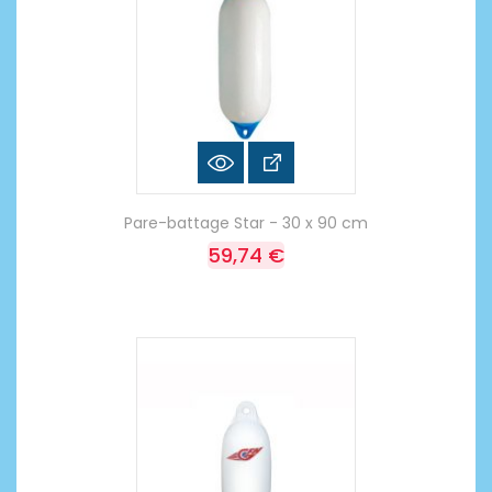
Pare-battage Star - 30 x 90 cm
59,74 €