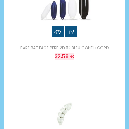
PARE BATTAGE PERF 21X62 BLEU GONFL+CORD
32,58 €