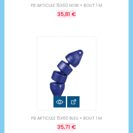
PB ARTICULE 15X60 NOIR + BOUT 1 M
35,81 €
PB ARTICULE 15X60 BLEU + BOUT 1 M
35,71 €