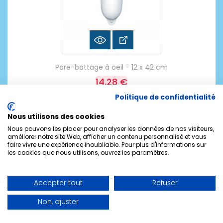
Pare-battage à oeil - 12 x 42 cm
14,28 €
Politique de confidentialité
Nous utilisons des cookies
Nous pouvons les placer pour analyser les données de nos visiteurs,
améliorer notre site Web, afficher un contenu personnalisé et vous
faire vivre une expérience inoubliable. Pour plus d'informations sur
les cookies que nous utilisons, ouvrez les paramètres.
Accepter tout
Refuser
Non, ajuster