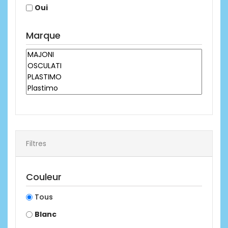
Oui
Marque
Filtres
Couleur
Tous
Blanc