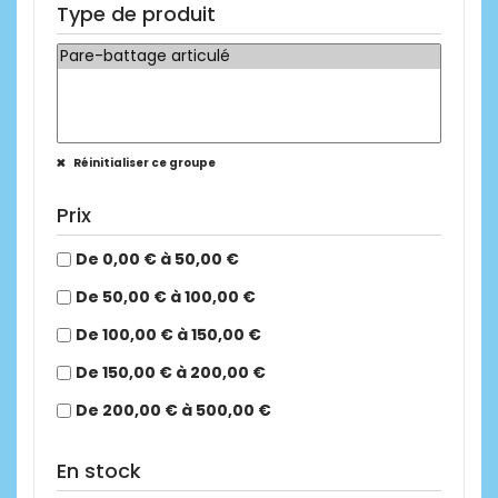
Type de produit
Réinitialiser ce groupe
Prix
De 0,00 € à 50,00 €
De 50,00 € à 100,00 €
De 100,00 € à 150,00 €
De 150,00 € à 200,00 €
De 200,00 € à 500,00 €
En stock