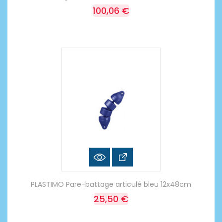
100,06 €
PLASTIMO Pare-battage articulé bleu 12x48cm
25,50 €