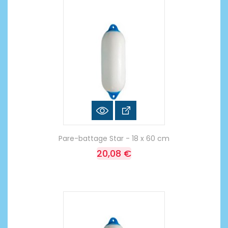
Pare-battage Star - 18 x 60 cm
20,08 €