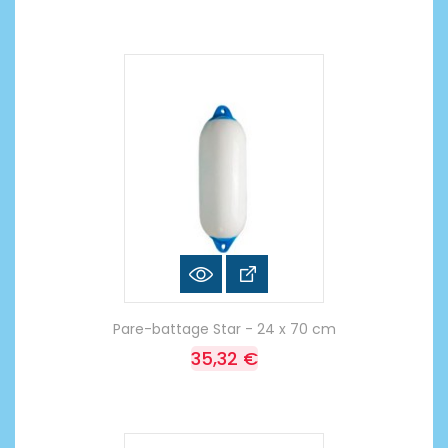
Pare-battage Star - 24 x 70 cm
35,32 €