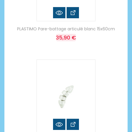
PLASTIMO Pare-battage articulé blanc 15x60cm
35,90 €