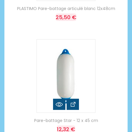
PLASTIMO Pare-battage articulé blanc 12x48cm
25,50 €
Pare-battage Star - 12 x 45 cm
12,32 €