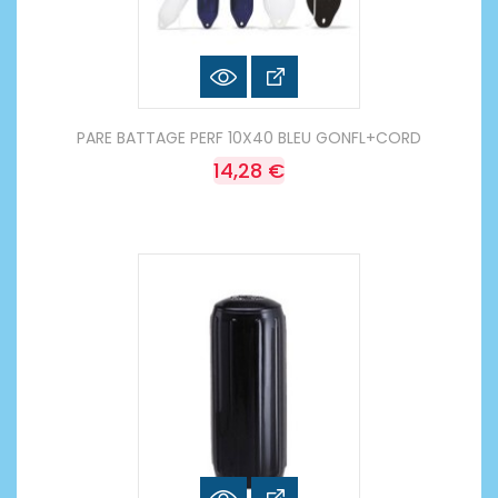
PARE BATTAGE PERF 10X40 BLEU GONFL+CORD
14,28 €