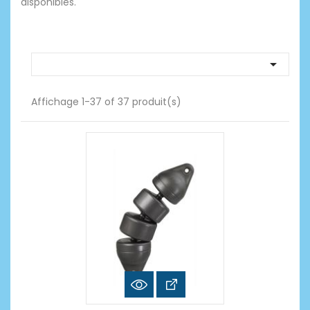
disponibles.

Affichage 1-37 of 37 produit(s)