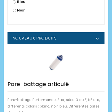
Bleu
Noir
NOUVEAUX PRODUITS
Pare-battage articulé
Pare-battage Performance, Star, série G ou F, NF etc,
différents coloris : blanc, noir, bleu. Différentes tailles