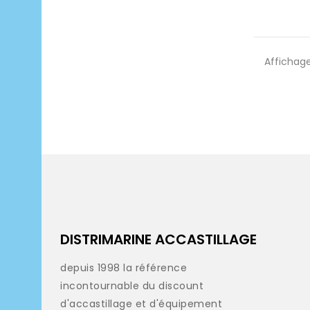
Affichage
DISTRIMARINE ACCASTILLAGE
depuis 1998 la référence
incontournable du discount
d'accastillage et d'équipement