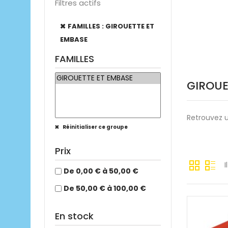
Filtres actifs
FAMILLES : GIROUETTE ET
EMBASE
FAMILLES
GIROUE
Retrouvez 
Réinitialiser ce groupe
Prix
I
De 0,00 € à 50,00 €
De 50,00 € à 100,00 €
En stock