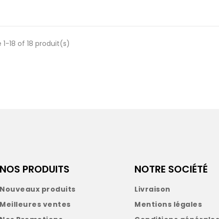
 1-18 of 18 produit(s)
NOS PRODUITS
NOTRE SOCIÉTÉ
Nouveaux produits
Livraison
Meilleures ventes
Mentions légales