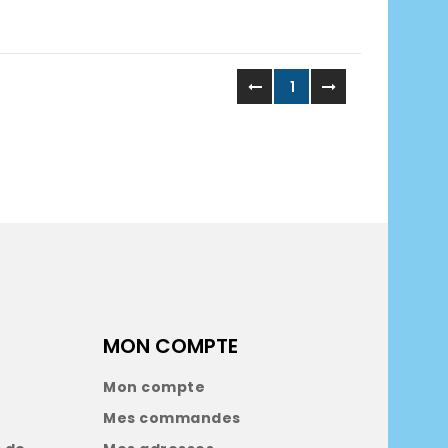
1
MON COMPTE
Mon compte
Mes commandes