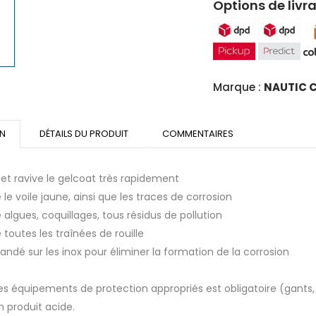
Options de livra
Marque :
NAUTIC 
ON
DÉTAILS DU PRODUIT
COMMENTAIRES
et ravive le gelcoat très rapidement
le voile jaune, ainsi que les traces de corrosion
algues, coquillages, tous résidus de pollution
toutes les traînées de rouille
é sur les inox pour éliminer la formation de la corrosion
es équipements de protection appropriés est obligatoire (gants, 
un produit acide.