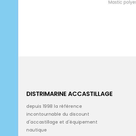
Mastic polye
DISTRIMARINE ACCASTILLAGE
depuis 1998 la référence
incontournable du discount
d'accastillage et d'équipement
nautique