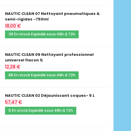
NAUTIC CLEAN 07 Nettoyant pneumatiques &
semi-rigides -750ml
18,00 €
39 En stock Expédié sous 48h à 72h
NAUTIC CLEAN 09 Nettoyant professionnel
universel flacon 1L
12,28 €
86 En stock Expédié sous 48h à 72h
NAUTIC CLEAN 02 Déjaunissant coques- 5 L
57,47 €
5 En stock Expédié sous 48h à 72h