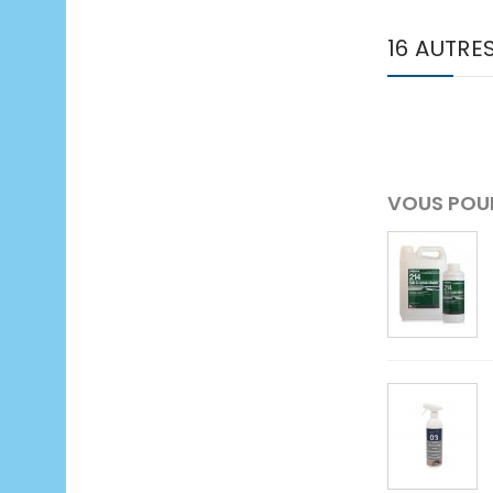
16 AUTRE
VOUS POUR