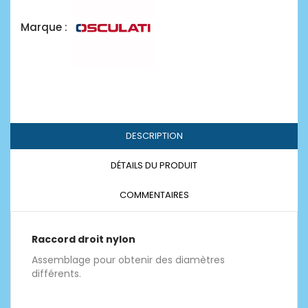
Marque :
DESCRIPTION
DÉTAILS DU PRODUIT
COMMENTAIRES
Raccord droit nylon
Assemblage pour obtenir des diamètres
différents.