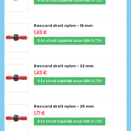
4 En stock Expédié sous 48h à 72h
Raccord droit nylon - 18 mm
1,43 €
5 En stock Expédié sous 48h à 72h
Raccord droit nylon - 22 mm
1,43 €
5 En stock Expédié sous 48h à 72h
Raccord droit nylon - 25 mm
1,71 €
6 En stock Expédié sous 48h à 72h