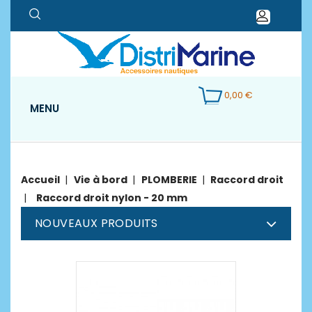
0,00 €
MENU
Accueil
Vie à bord
PLOMBERIE
Raccord droit
Raccord droit nylon - 20 mm
NOUVEAUX PRODUITS