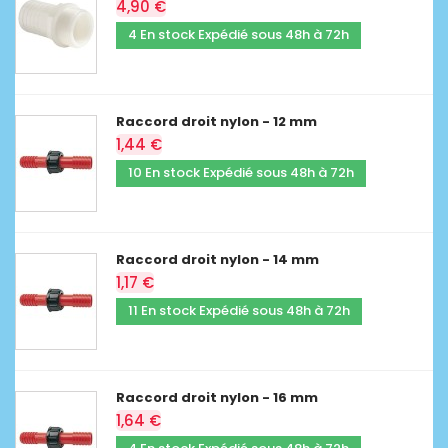
4,90 €
4 En stock Expédié sous 48h à 72h
Raccord droit nylon - 12 mm
1,44 €
10 En stock Expédié sous 48h à 72h
Raccord droit nylon - 14 mm
1,17 €
11 En stock Expédié sous 48h à 72h
Raccord droit nylon - 16 mm
1,64 €