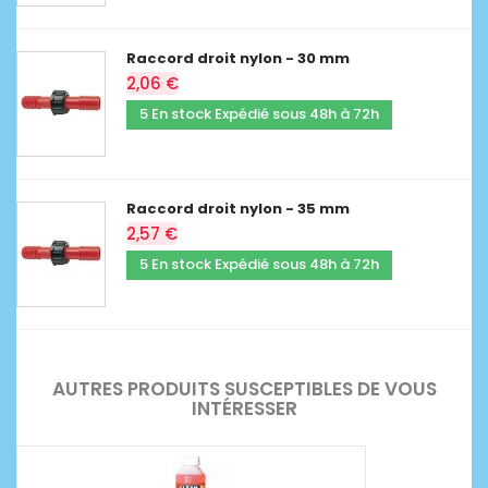
Raccord droit nylon - 30 mm
2,06 €
5 En stock Expédié sous 48h à 72h
Raccord droit nylon - 35 mm
2,57 €
5 En stock Expédié sous 48h à 72h
AUTRES PRODUITS SUSCEPTIBLES DE VOUS
INTÉRESSER