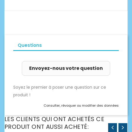
Questions
Envoyez-nous votre question
Soyez le premier à poser une question sur ce
produit !
Consulter, révoquer ou modifier des données
LES CLIENTS QUI ONT ACHETÉS CE
PRODUIT ONT AUSSI ACHETÉ: