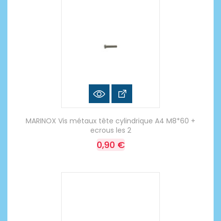
MARINOX Vis métaux tête cylindrique A4 M8*60 +
ecrous les 2
0,90 €