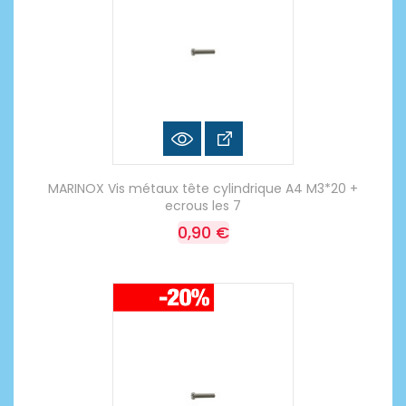
MARINOX Vis métaux tête cylindrique A4 M3*20 +
ecrous les 7
0,90 €