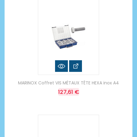
MARINOX Coffret VIS MÉTAUX TÊTE HEXA inox A4
127,61 €