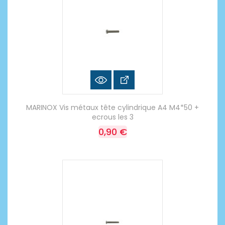
MARINOX Vis métaux tête cylindrique A4 M4*50 +
ecrous les 3
0,90 €