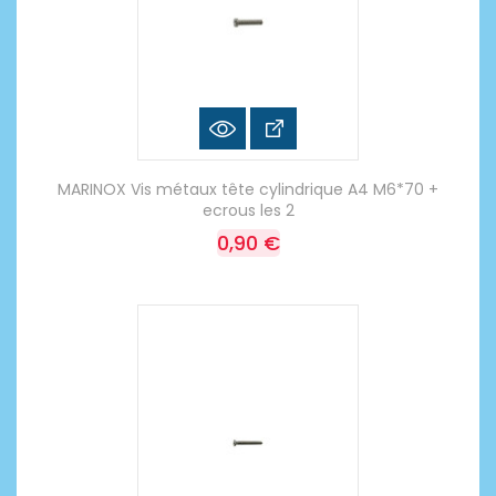
MARINOX Vis métaux tête cylindrique A4 M6*70 +
ecrous les 2
0,90 €