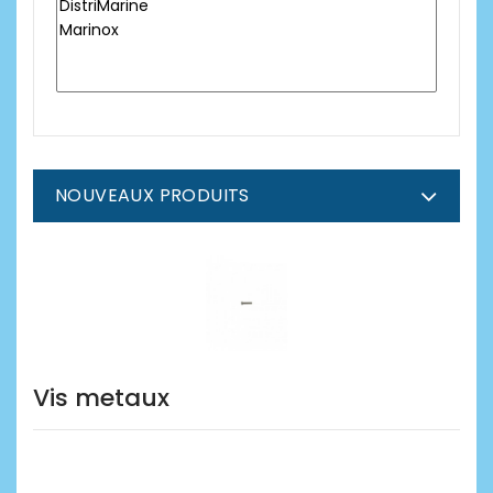
NOUVEAUX PRODUITS
Vis metaux