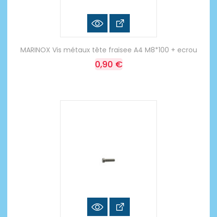
MARINOX Vis métaux tête fraisee A4 M8*100 + ecrou
0,90 €