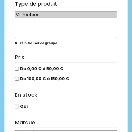
Type de produit
Réinitialiser ce groupe
Prix
De 0,00 € à 50,00 €
De 100,00 € à 150,00 €
En stock
Oui
Marque