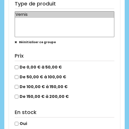
Type de produit
Réinitialiser ce groupe
Prix
De 0,00 € à 50,00 €
De 50,00 € à 100,00 €
De 100,00 € à 150,00 €
De 150,00 € à 200,00 €
En stock
Oui