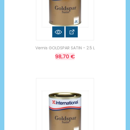
Vernis GOLDSPAR SATIN - 2.5 L
98,70 €