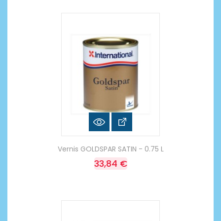
Vernis GOLDSPAR SATIN - 0.75 L
33,84 €