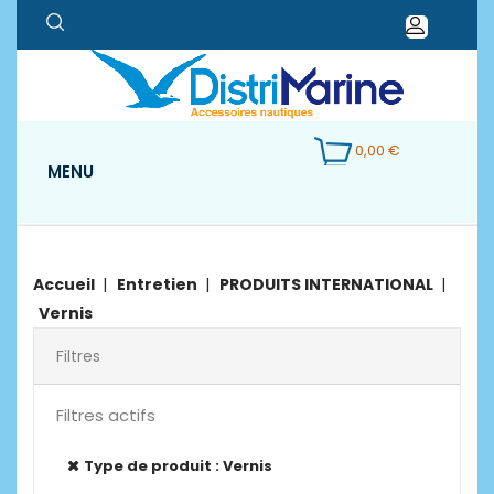
0,00 €
MENU
Accueil
Entretien
PRODUITS INTERNATIONAL
Vernis
Filtres
Filtres actifs
Type de produit : Vernis