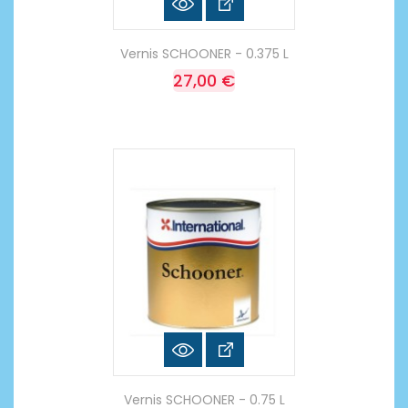
Vernis SCHOONER - 0.375 L
27,00 €
Vernis SCHOONER - 0.75 L