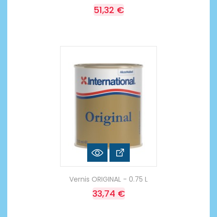
51,32 €
Vernis ORIGINAL - 0.75 L
33,74 €