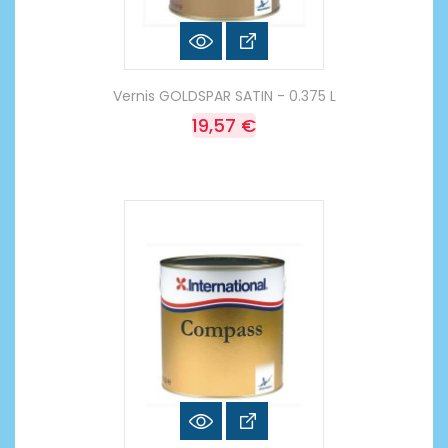
Vernis GOLDSPAR SATIN - 0.375 L
19,57 €