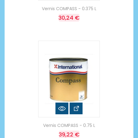
Vernis COMPASS - 0.375 L
30,24 €
Vernis COMPASS - 0.75 L
39,22 €