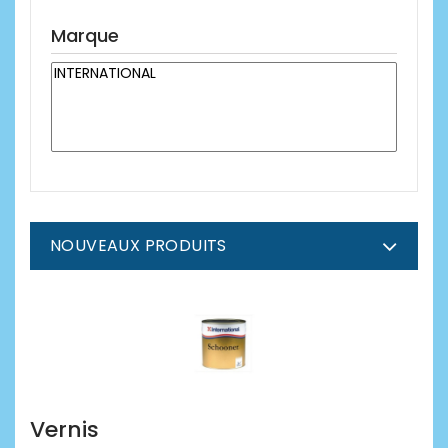
Marque
NOUVEAUX PRODUITS
Vernis