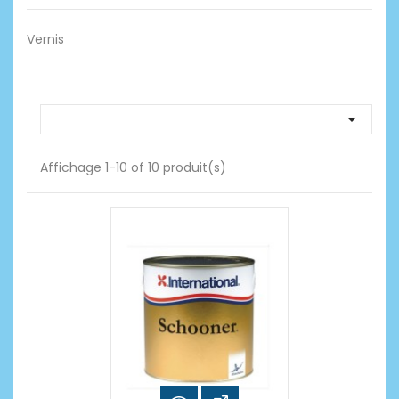
Vernis

Affichage 1-10 of 10 produit(s)