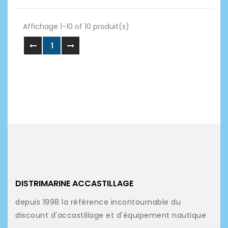
Affichage 1-10 of 10 produit(s)
1
DISTRIMARINE ACCASTILLAGE
depuis 1998 la référence incontournable du
discount d'accastillage et d'équipement nautique