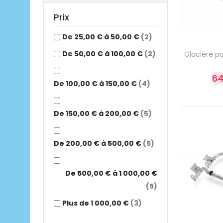
Prix
De 25,00 € à 50,00 €
(2)
De 50,00 € à 100,00 €
(2)
Glacière por
64
De 100,00 € à 150,00 €
(4)
De 150,00 € à 200,00 €
(5)
De 200,00 € à 500,00 €
(5)
De 500,00 € à 1 000,00 €
(5)
Plus de 1 000,00 €
(3)