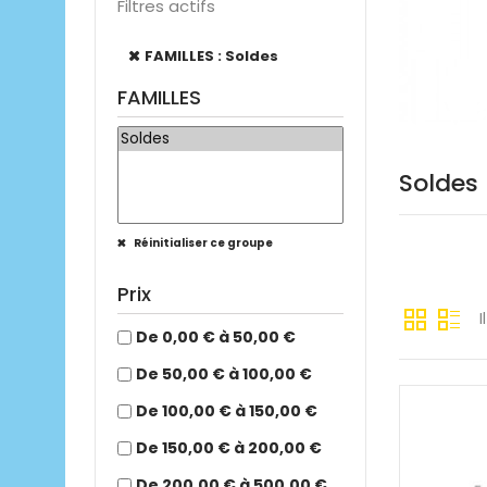
Filtres actifs
FAMILLES : Soldes
FAMILLES
Soldes
Réinitialiser ce groupe
Prix
I
De 0,00 € à 50,00 €
De 50,00 € à 100,00 €
De 100,00 € à 150,00 €
De 150,00 € à 200,00 €
De 200,00 € à 500,00 €