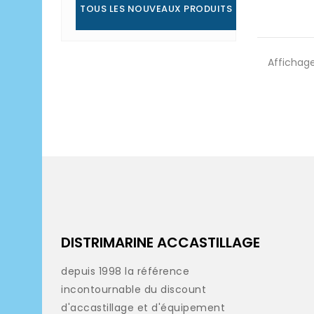
TOUS LES NOUVEAUX PRODUITS
Affichage
DISTRIMARINE ACCASTILLAGE
depuis 1998 la référence
incontournable du discount
d'accastillage et d'équipement