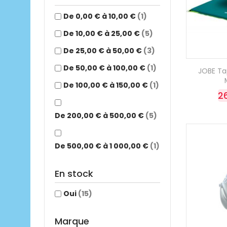
De 0,00 € à 10,00 €
(1)
De 10,00 € à 25,00 €
(5)
De 25,00 € à 50,00 €
(3)
De 50,00 € à 100,00 €
(1)
JOBE Tap
De 100,00 € à 150,00 €
(1)
2
De 200,00 € à 500,00 €
(5)
De 500,00 € à 1 000,00 €
(1)
En stock
Oui
(15)
Marque