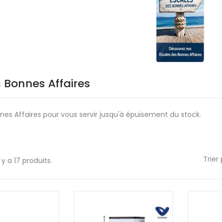
 Bonnes Affaires
nes Affaires pour vous servir jusqu'à épuisement du stock.
Trier 
l y a 17 produits.