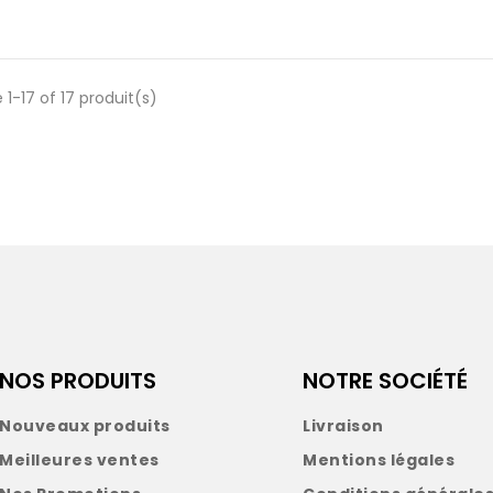
 1-17 of 17 produit(s)
NOS PRODUITS
NOTRE SOCIÉTÉ
Nouveaux produits
Livraison
Meilleures ventes
Mentions légales