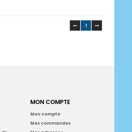
1
MON COMPTE
Mon compte
Mes commandes