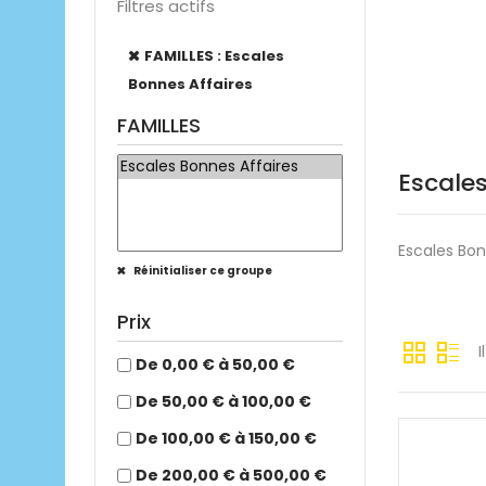
Filtres actifs
FAMILLES : Escales
Bonnes Affaires
FAMILLES
Escales
Escales Bon
Réinitialiser ce groupe
Prix
I
De 0,00 € à 50,00 €
De 50,00 € à 100,00 €
De 100,00 € à 150,00 €
De 200,00 € à 500,00 €