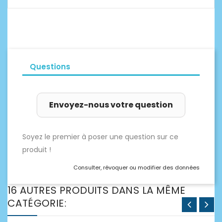
Questions
Envoyez-nous votre question
Soyez le premier à poser une question sur ce
produit !
Consulter, révoquer ou modifier des données
16 AUTRES PRODUITS DANS LA MÊME
CATÉGORIE: