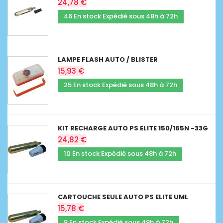
24,78 €
46 En stock Expédié sous 48h à 72h
LAMPE FLASH AUTO / BLISTER
15,93 €
25 En stock Expédié sous 48h à 72h
KIT RECHARGE AUTO PS ELITE 150/165N -33G
24,82 €
10 En stock Expédié sous 48h à 72h
CARTOUCHE SEULE AUTO PS ELITE UML
15,78 €
8 En stock Expédié sous 48h à 72h