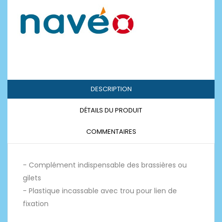
DESCRIPTION
DÉTAILS DU PRODUIT
COMMENTAIRES
- Complément indispensable des brassières ou
gilets
- Plastique incassable avec trou pour lien de
fixation