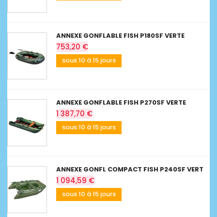
ANNEXE GONFLABLE FISH P180SF VERTE
753,20 €
sous 10 à 15 jours
ANNEXE GONFLABLE FISH P270SF VERTE
1 387,70 €
sous 10 à 15 jours
ANNEXE GONFL COMPACT FISH P240SF VERT
1 094,59 €
sous 10 à 15 jours