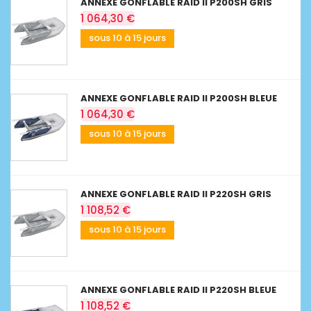
ANNEXE GONFLABLE RAID II P200SH GRIS
1 064,30 €
sous 10 à 15 jours
ANNEXE GONFLABLE RAID II P200SH BLEUE
1 064,30 €
sous 10 à 15 jours
ANNEXE GONFLABLE RAID II P220SH GRIS
1 108,52 €
sous 10 à 15 jours
ANNEXE GONFLABLE RAID II P220SH BLEUE
1 108,52 €