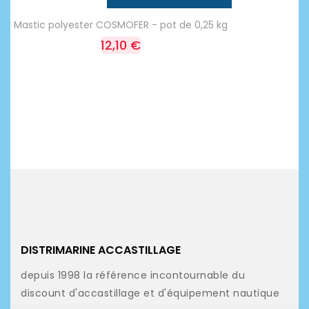
Mastic polyester COSMOFER - pot de 0,25 kg
12,10 €
DISTRIMARINE ACCASTILLAGE
depuis 1998 la référence incontournable du
discount d'accastillage et d'équipement nautique