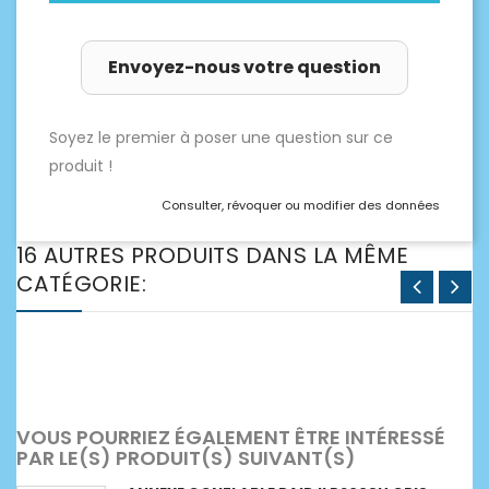
Envoyez-nous votre question
Soyez le premier à poser une question sur ce
produit !
Consulter, révoquer ou modifier des données
16 AUTRES PRODUITS DANS LA MÊME
CATÉGORIE:
VOUS POURRIEZ ÉGALEMENT ÊTRE INTÉRESSÉ
PAR LE(S) PRODUIT(S) SUIVANT(S)