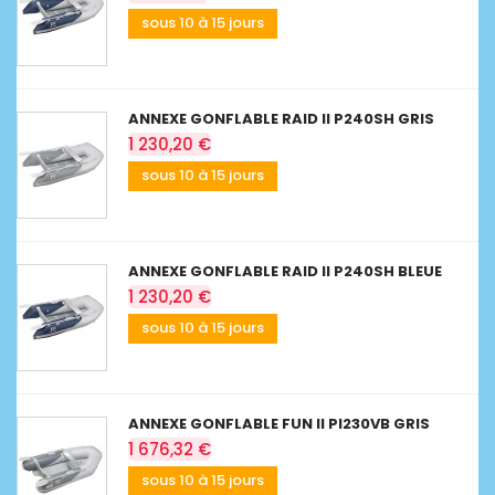
sous 10 à 15 jours
ANNEXE GONFLABLE RAID II P240SH GRIS
1 230,20 €
sous 10 à 15 jours
ANNEXE GONFLABLE RAID II P240SH BLEUE
1 230,20 €
sous 10 à 15 jours
ANNEXE GONFLABLE FUN II PI230VB GRIS
1 676,32 €
sous 10 à 15 jours