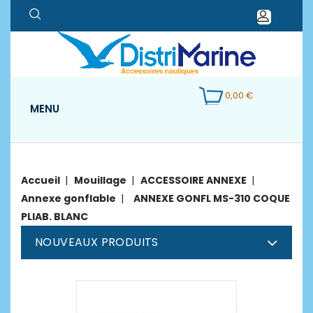
0,00 €
MENU
Accueil
Mouillage
ACCESSOIRE ANNEXE
Annexe gonflable
ANNEXE GONFL MS-310 COQUE
PLIAB. BLANC
NOUVEAUX PRODUITS