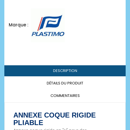
Marque :
DESCRIPTION
DÉTAILS DU PRODUIT
COMMENTAIRES
ANNEXE COQUE RIGIDE
PLIABLE