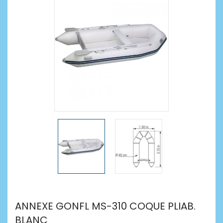
ANNEXE GONFL MS-310 COQUE PLIAB.
BLANC