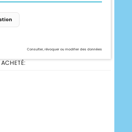
stion
Consulter, révoquer ou modifier des données
 ACHETÉ: