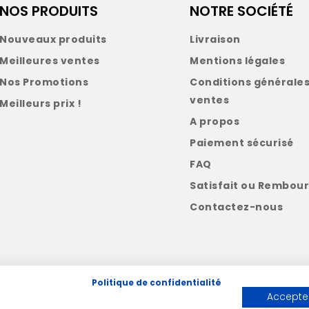
NOS PRODUITS
NOTRE SOCIÉTÉ
Nouveaux produits
Livraison
Meilleures ventes
Mentions légales
Nos Promotions
Conditions générales
ventes
Meilleurs prix !
A propos
Paiement sécurisé
FAQ
Satisfait ou Rembour
Contactez-nous
Politique de confidentialité
Accepter