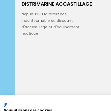
DISTRIMARINE ACCASTILLAGE
depuis 1998 la référence
incontournable du discount
d'accastillage et d'équipement
nautique
Nous utilisons des cookies