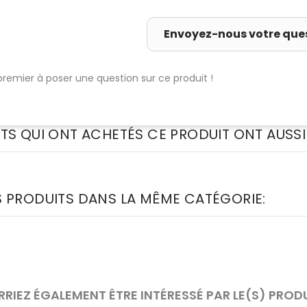
Envoyez-nous votre que
premier à poser une question sur ce produit !
NTS QUI ONT ACHETÉS CE PRODUIT ONT AUSSI
S PRODUITS DANS LA MÊME CATÉGORIE:
RIEZ ÉGALEMENT ÊTRE INTÉRESSÉ PAR LE(S) PROD