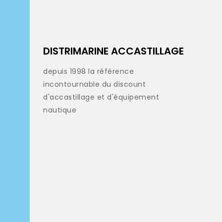
DISTRIMARINE ACCASTILLAGE
depuis 1998 la référence
incontournable du discount
d'accastillage et d'équipement
nautique