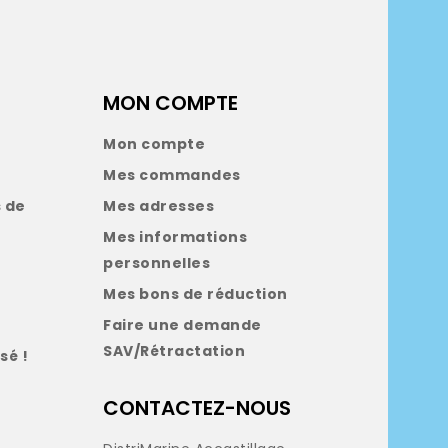
MON COMPTE
Mon compte
Mes commandes
 de
Mes adresses
Mes informations
personnelles
Mes bons de réduction
Faire une demande
SAV/Rétractation
sé !
CONTACTEZ-NOUS