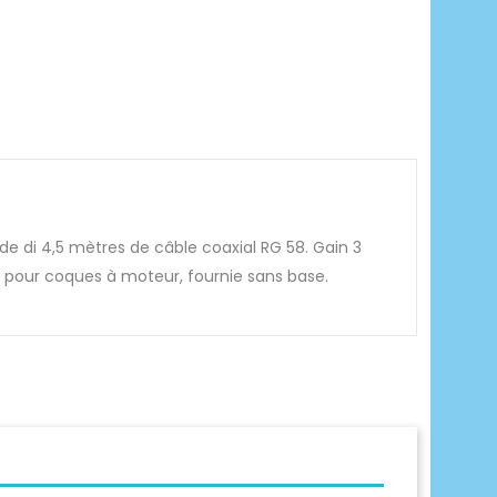
 de di 4,5 mètres de câble coaxial RG 58. Gain 3
 pour coques à moteur, fournie sans base.