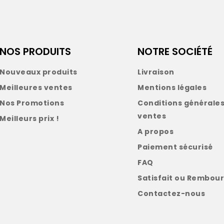
NOS PRODUITS
NOTRE SOCIÉTÉ
Nouveaux produits
Livraison
Meilleures ventes
Mentions légales
Nos Promotions
Conditions générales
ventes
Meilleurs prix !
A propos
Paiement sécurisé
FAQ
Satisfait ou Rembour
Contactez-nous