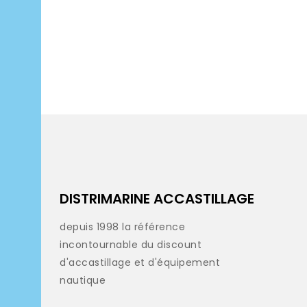
DISTRIMARINE ACCASTILLAGE
depuis 1998 la référence
incontournable du discount
d'accastillage et d'équipement
nautique