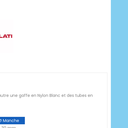
utre une gaffe en Nylon Blanc et des tubes en
Ø Manche