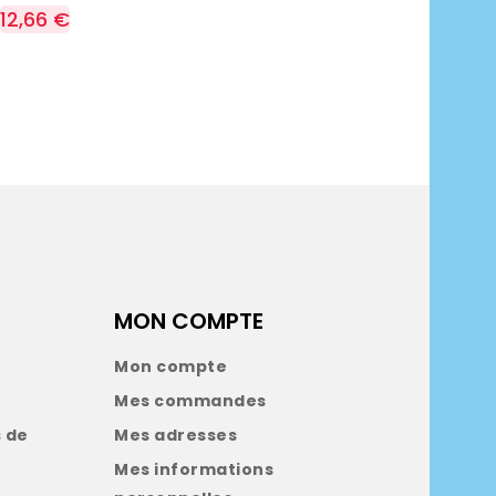
12,66 €
MON COMPTE
Mon compte
Mes commandes
 de
Mes adresses
Mes informations