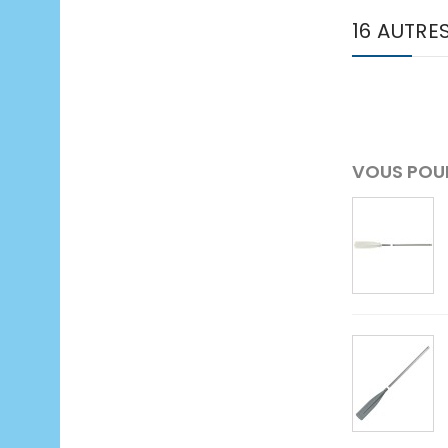
16 AUTRE
VOUS POUR