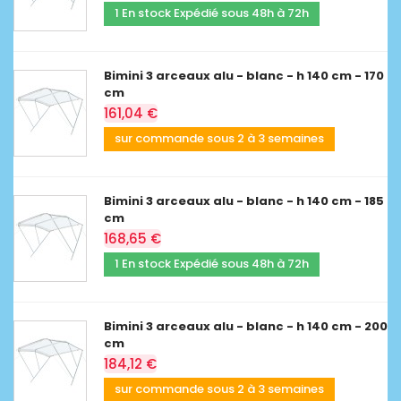
1 En stock Expédié sous 48h à 72h
Bimini 3 arceaux alu - blanc - h 140 cm - 170
cm
161,04 €
sur commande sous 2 à 3 semaines
Bimini 3 arceaux alu - blanc - h 140 cm - 185
cm
168,65 €
1 En stock Expédié sous 48h à 72h
Bimini 3 arceaux alu - blanc - h 140 cm - 200
cm
184,12 €
sur commande sous 2 à 3 semaines