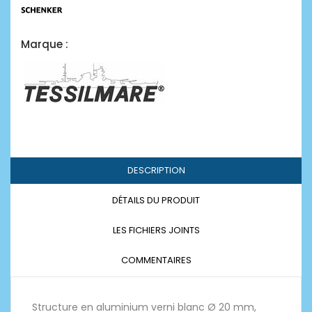
Marque :
DESCRIPTION
DÉTAILS DU PRODUIT
LES FICHIERS JOINTS
COMMENTAIRES
Structure en aluminium verni blanc Ø 20 mm,