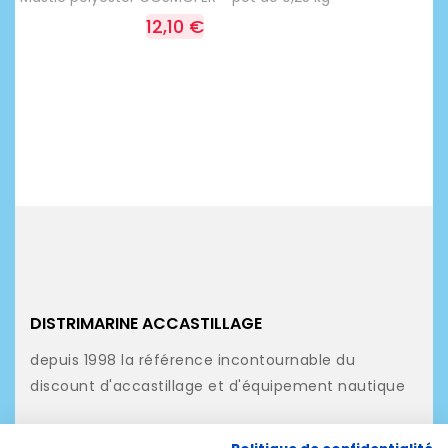
12,10 €
DISTRIMARINE ACCASTILLAGE
depuis 1998 la référence incontournable du
discount d'accastillage et d'équipement nautique
NOS PRODUITS