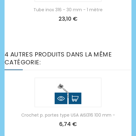
Tube inox 316 - 30 mm - 1 mètre
23,10 €
4 AUTRES PRODUITS DANS LA MÊME
CATÉGORIE:
Crochet p. portes type USA AISI316 100 mm -
6,74 €