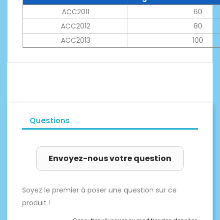
ACC2011
60
ACC2012
80
ACC2013
100
Questions
Envoyez-nous votre question
Soyez le premier à poser une question sur ce
produit !