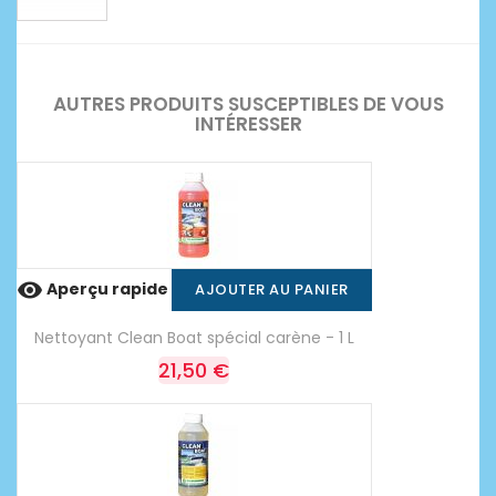
AUTRES PRODUITS SUSCEPTIBLES DE VOUS
INTÉRESSER

Aperçu rapide
AJOUTER AU PANIER
Nettoyant Clean Boat spécial carène - 1 L
21,50 €