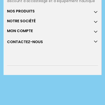
discount d'accastillage et d'équipement nautique
NOS PRODUITS
NOTRE SOCIÉTÉ
MON COMPTE
CONTACTEZ-NOUS