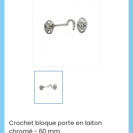
Crochet bloque porte en laiton
chromé - 60 mm