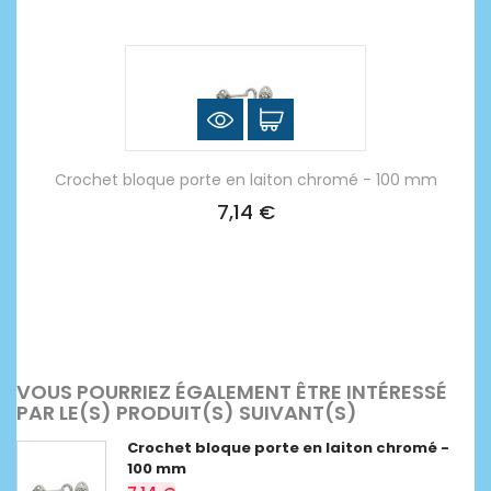
Crochet bloque porte en laiton chromé - 100 mm
7,14 €
VOUS POURRIEZ ÉGALEMENT ÊTRE INTÉRESSÉ
PAR LE(S) PRODUIT(S) SUIVANT(S)
Crochet bloque porte en laiton chromé -
100 mm