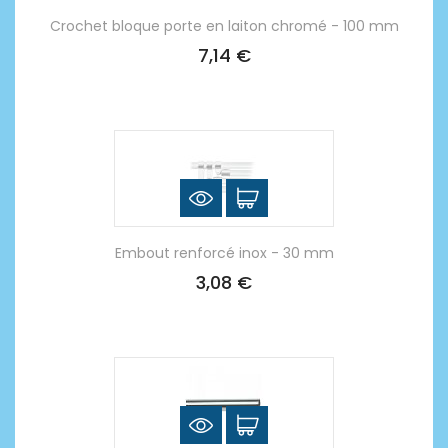
Crochet bloque porte en laiton chromé - 100 mm
7,14 €
Embout renforcé inox - 30 mm
3,08 €