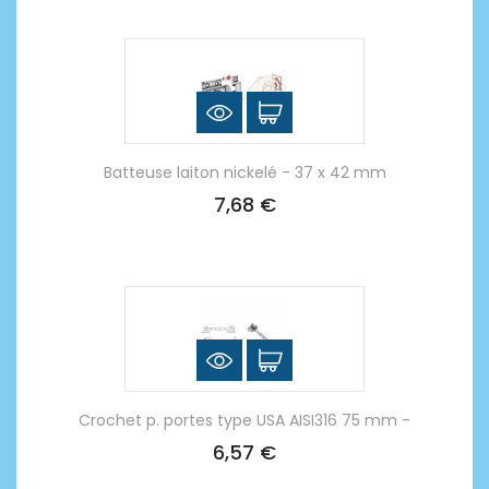
Batteuse laiton nickelé - 37 x 42 mm
7,68 €
Crochet p. portes type USA AISI316 75 mm -
6,57 €