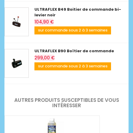
ULTRAFLEX B49 Boitier de commande bi-
levier noir
104,90 €
sur commande sous 2 à 3 semaines
ULTRAFLEX B90 Boîtier de commande
299,00 €
sur commande sous 2 à 3 semaines
AUTRES PRODUITS SUSCEPTIBLES DE VOUS
INTÉRESSER