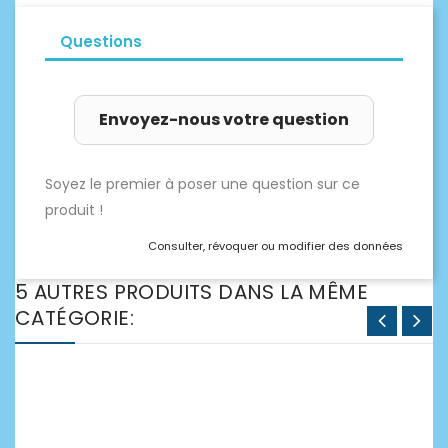
Questions
Envoyez-nous votre question
Soyez le premier à poser une question sur ce
produit !
Consulter, révoquer ou modifier des données
5 AUTRES PRODUITS DANS LA MÊME
CATÉGORIE: