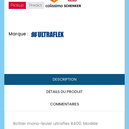
Marque :
DESCRIPTION
DÉTAILS DU PRODUIT
COMMENTAIRES
Boîtier mono-levier ultraflex B400. Modèle