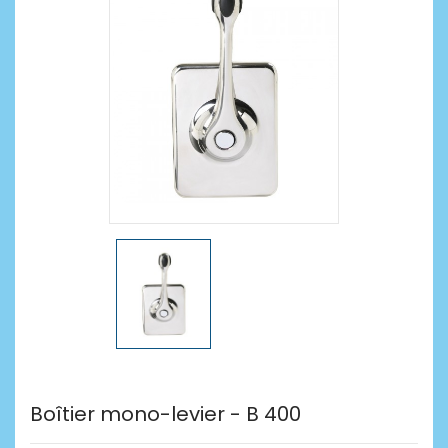
Boîtier mono-levier - B 400