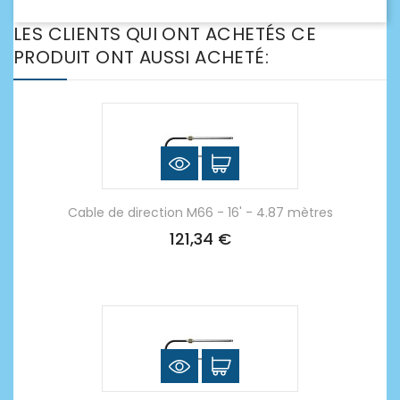
LES CLIENTS QUI ONT ACHETÉS CE
PRODUIT ONT AUSSI ACHETÉ:
Cable de direction M66 - 16' - 4.87 mètres
121,34 €