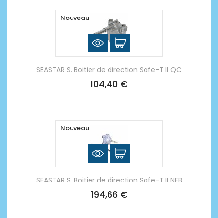
Nouveau
SEASTAR S. Boitier de direction Safe-T II QC
104,40 €
Nouveau
SEASTAR S. Boitier de direction Safe-T II NFB
194,66 €