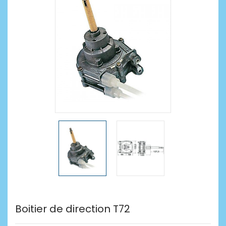
Boitier de direction T72