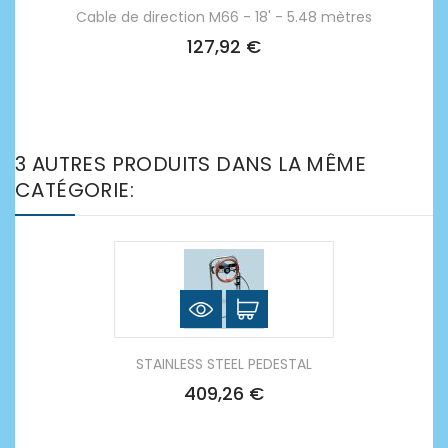
Cable de direction M66 - 18' - 5.48 mètres
127,92 €
3 AUTRES PRODUITS DANS LA MÊME
CATÉGORIE:
STAINLESS STEEL PEDESTAL
409,26 €