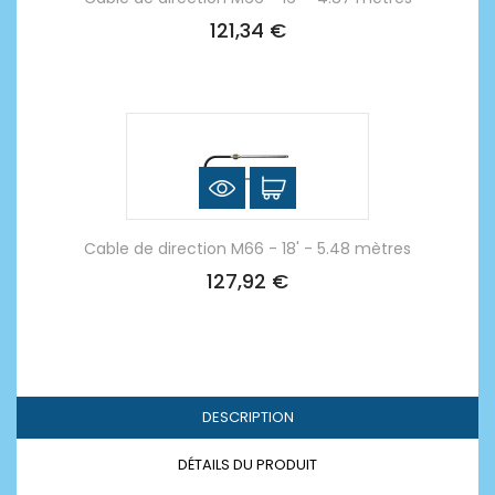
121,34 €
Cable de direction M66 - 18' - 5.48 mètres
127,92 €
DESCRIPTION
DÉTAILS DU PRODUIT