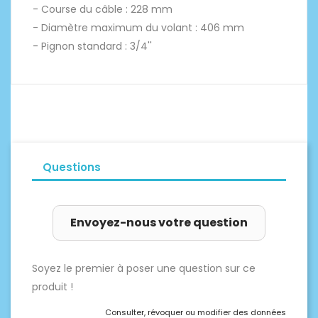
- Course du câble : 228 mm
- Diamètre maximum du volant : 406 mm
- Pignon standard : 3/4''
Questions
Envoyez-nous votre question
Soyez le premier à poser une question sur ce
produit !
Consulter, révoquer ou modifier des données