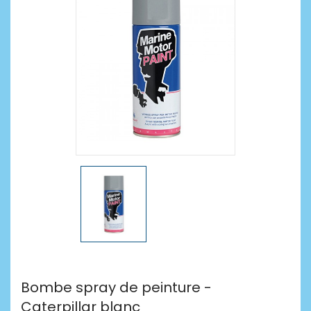
Bombe spray de peinture -
Caterpillar blanc