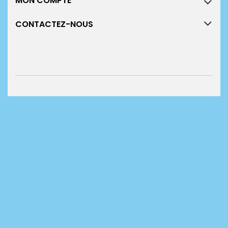
MON COMPTE
CONTACTEZ-NOUS