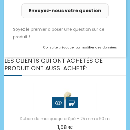
Envoyez-nous votre question
Soyez le premier à poser une question sur ce
produit !
Consulter, révoquer ou modifier des données
LES CLIENTS QUI ONT ACHETÉS CE
PRODUIT ONT AUSSI ACHETÉ:
Ruban de masquage crêpé - 25 mm x 50 m
1,08 €