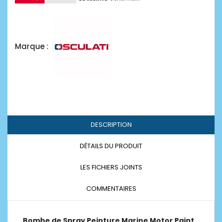
Marque :
DESCRIPTION
DÉTAILS DU PRODUIT
LES FICHIERS JOINTS
COMMENTAIRES
Bombe de Spray Peinture Marine Motor Paint