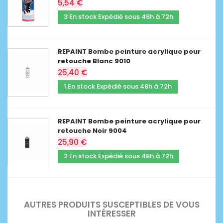
5,54 €
3 En stock Expédié sous 48h à 72h
REPAINT Bombe peinture acrylique pour
retouche Blanc 9010
25,40 €
1 En stock Expédié sous 48h à 72h
REPAINT Bombe peinture acrylique pour
retouche Noir 9004
25,90 €
2 En stock Expédié sous 48h à 72h
AUTRES PRODUITS SUSCEPTIBLES DE VOUS
INTÉRESSER