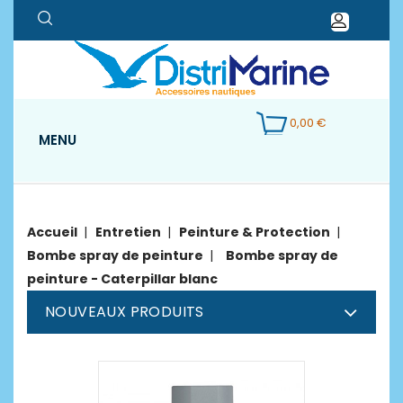
0,00 €
MENU
Accueil
Entretien
Peinture & Protection
Bombe spray de peinture
Bombe spray de
peinture - Caterpillar blanc
NOUVEAUX PRODUITS