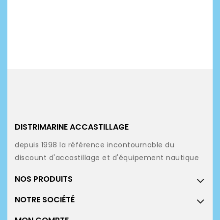
DISTRIMARINE ACCASTILLAGE
depuis 1998 la référence incontournable du
discount d'accastillage et d'équipement nautique
NOS PRODUITS
NOTRE SOCIÉTÉ