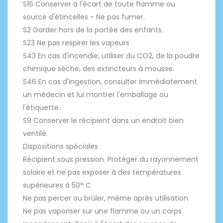
S16 Conserver à l'écart de toute flamme ou
source d'étincelles - Ne pas fumer.
S2 Garder hors de la portée des enfants.
S23 Ne pas respirer les vapeurs
S43 En cas d'incendie, utiliser du CO2, de la poudre
chimique sèche, des extincteurs à mousse.
S46 En cas d'ingestion, consulter immédiatement
un médecin et lui montrer l'emballage ou
l'étiquette.
S9 Conserver le récipient dans un endroit bien
ventilé.
Dispositions spéciales
Récipient sous pression. Protéger du rayonnement
solaire et ne pas exposer à des températures
supérieures à 50° C
Ne pas percer ou brûler, même après utilisation.
Ne pas vaporiser sur une flamme ou un corps