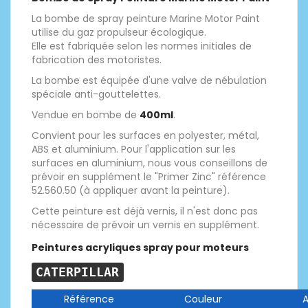
La bombe de spray peinture Marine Motor Paint
utilise du gaz propulseur écologique.
Elle est fabriquée selon les normes initiales de
fabrication des motoristes.
La bombe est équipée d'une valve de nébulation
spéciale anti-gouttelettes.
Vendue en bombe de
400ml
.
Convient pour les surfaces en polyester, métal,
ABS et aluminium. Pour l'application sur les
surfaces en aluminium, nous vous conseillons de
prévoir en supplément le "Primer Zinc" référence
52.560.50 (à appliquer avant la peinture).
Cette peinture est déjà vernis, il n'est donc pas
nécessaire de prévoir un vernis en supplément.
Peintures acryliques spray pour moteurs
CATERPILLAR
Référence
Couleur