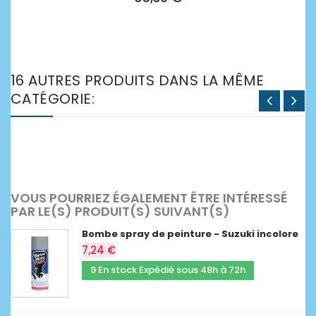
16 AUTRES PRODUITS DANS LA MÊME
CATÉGORIE:
VOUS POURRIEZ ÉGALEMENT ÊTRE INTÉRESSÉ
PAR LE(S) PRODUIT(S) SUIVANT(S)
Bombe spray de peinture - Suzuki incolore
7,24 €
9 En stock Expédié sous 48h à 72h